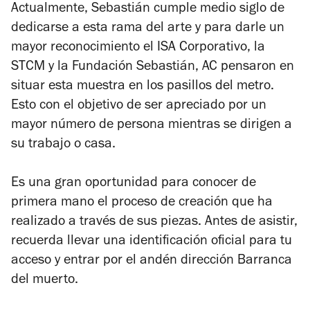
Actualmente, Sebastián cumple medio siglo de
dedicarse a esta rama del arte y para darle un
mayor reconocimiento el ISA Corporativo, la
STCM y la Fundación Sebastián, AC pensaron en
situar esta muestra en los pasillos del metro.
Esto con el objetivo de ser apreciado por un
mayor número de persona mientras se dirigen a
su trabajo o casa.
Es una gran oportunidad para conocer de
primera mano el proceso de creación que ha
realizado a través de sus piezas. Antes de asistir,
recuerda llevar una identificación oficial para tu
acceso y entrar por el andén dirección Barranca
del muerto.