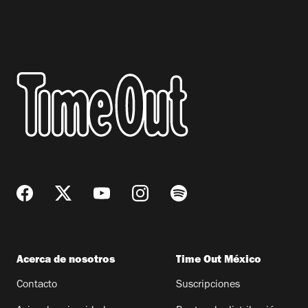
Acerca de nosotros
Time Out México
Contacto
Suscripciones