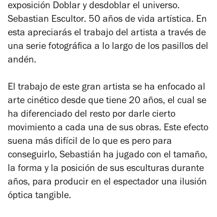
exposición
Doblar y desdoblar el universo.
Sebastian Escultor. 50 años de vida artística
. En
esta apreciarás el trabajo del artista a través de
una serie fotográfica a lo largo de los pasillos del
andén.
El trabajo de este gran artista se ha enfocado al
arte cinético desde que tiene 20 años, el cual se
ha diferenciado del resto por darle cierto
movimiento a cada una de sus obras. Este efecto
suena más difícil de lo que es pero para
conseguirlo, Sebastián ha jugado con el tamaño,
la forma y la posición de sus esculturas durante
años, para producir en el espectador una ilusión
óptica tangible.