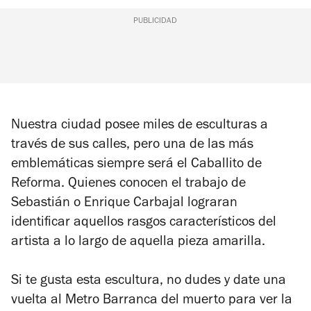
PUBLICIDAD
Nuestra ciudad posee miles de esculturas a
través de sus calles, pero una de las más
emblemáticas siempre será el Caballito de
Reforma. Quienes conocen el trabajo de
Sebastián o Enrique Carbajal lograran
identificar aquellos rasgos característicos del
artista a lo largo de aquella pieza amarilla.
Si te gusta esta escultura, no dudes y date una
vuelta al Metro Barranca del muerto para ver la