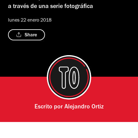
a través de una serie fotográfica
lunes 22 enero 2018
Share
Escrito por
Alejandro Ortiz