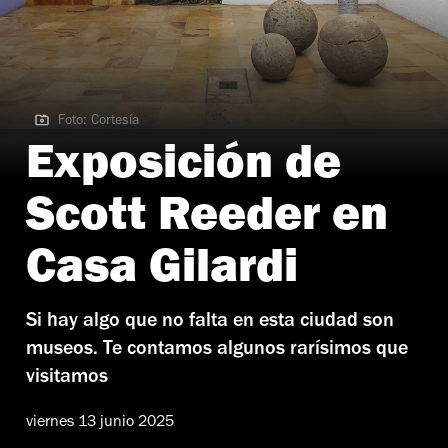
Foto: Cortesía
Foto: Cortesía
Exposición de
Scott Reeder en
Casa Gilardi
Si hay algo que no falta en esta ciudad son
museos. Te contamos algunos rarísimos que
visitamos
viernes 13 junio 2025