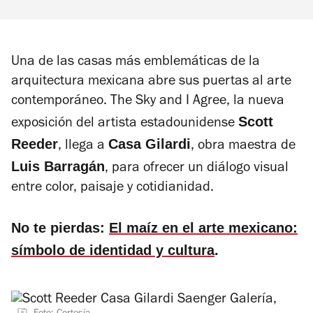
Una de las casas más emblemáticas de la
arquitectura mexicana abre sus puertas al arte
contemporáneo.
The Sky and I Agree
, la nueva
Scott
exposición del artista estadounidense
Reeder
Casa Gilardi
, llega a
, obra maestra de
Luis Barragán
, para ofrecer un diálogo visual
entre color, paisaje y cotidianidad.
No te pierdas:
El maíz en el arte mexicano:
símbolo de identidad y cultura
.