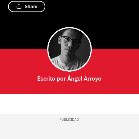
Share
Escrito por
Ángel Arroyo
PUBLICIDAD