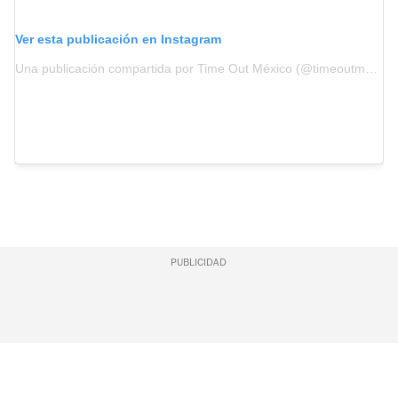
Ver esta publicación en Instagram
Una publicación compartida por Time Out México (@timeoutmexico)
PUBLICIDAD