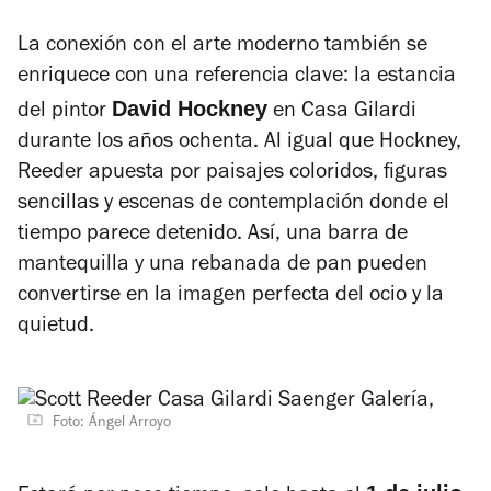
La conexión con el arte moderno también se
enriquece con una referencia clave: la estancia
David Hockney
del pintor
en Casa Gilardi
durante los años ochenta. Al igual que Hockney,
Reeder apuesta por paisajes coloridos, figuras
sencillas y escenas de contemplación donde el
tiempo parece detenido. Así, una barra de
mantequilla y una rebanada de pan pueden
convertirse en la imagen perfecta del ocio y la
quietud.
Foto: Ángel Arroyo