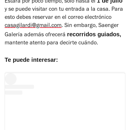
1 de julio
Estará por poco tiempo, solo hasta el
y se puede visitar con tu entrada a la casa. Para
esto debes reservar en el correo electrónico
casagilardi@gmail.com
. Sin embargo, Saenger
recorridos guiados,
Galería además ofrecerá
mantente atento para decirte cuándo.
Te puede interesar: