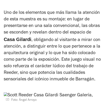
Uno de los elementos que más llama la atención
de esta muestra es su montaje: en lugar de
presentarse en una sala convencional, las obras
se esconden y revelan dentro del espacio de
Casa Gilardi
, obligando al visitante a mirar con
atención, a distinguir entre lo que pertenece a la
arquitectura original y lo que ha sido colocado
como parte de la exposición. Este juego visual no
solo refuerza el carácter lúdico del trabajo de
Reeder, sino que potencia las cualidades
sensoriales del icónico inmueble de Barragán.
Foto: Ángel Arroyo