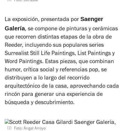
Foto: Cortesía
Saenger
La exposición, presentada por
Galería
, se compone de pinturas y cerámicas
que recorren distintas etapas de la obra de
Reeder, incluyendo sus populares series
Surrealist Still Life Paintings
,
List Paintings
y
Word Paintings
. Estas piezas, que combinan
humor, crítica social y referencias pop, se
distribuyen a lo largo del recorrido
arquitectónico de la casa, aprovechando cada
rincón para generar una experiencia de
búsqueda y descubrimiento.
Foto: Ángel Arroyo