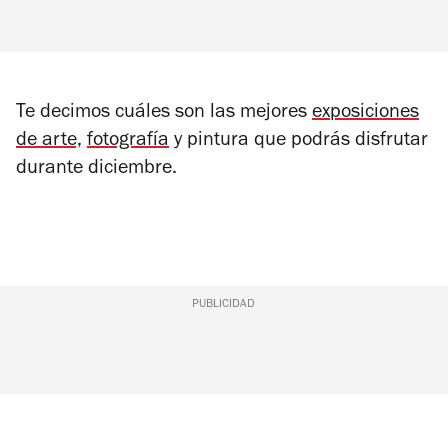
Te decimos cuáles son las mejores
exposiciones
de arte,
fotografía
y pintura que podrás disfrutar
durante diciembre.
PUBLICIDAD