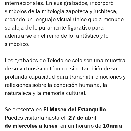
internacionales. En sus grabados, incorporó
símbolos de la mitología zapoteca y juchiteca,
creando un lenguaje visual único que a menudo
se aleja de lo puramente figurativo para
adentrarse en el reino de lo fantástico y lo
simbólico.
Los grabados de Toledo no solo son una muestra
de su virtuosismo técnico, sino también de su
profunda capacidad para transmitir emociones y
reflexiones sobre la condición humana, la
naturaleza y la memoria cultural.
Se presenta en
El Museo del Estanquillo
.
Puedes visitarla hasta el
27 de abril
de miércoles a lunes
, en un horario de
10am a