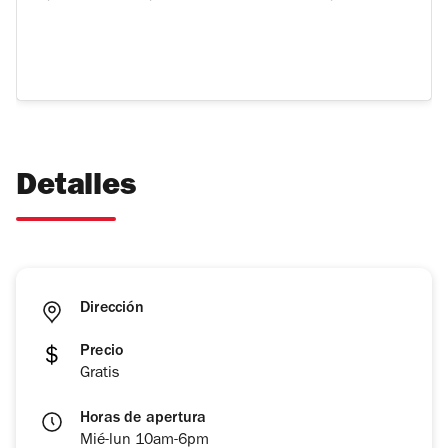
Detalles
Dirección
Precio
Gratis
Horas de apertura
Mié-lun 10am-6pm