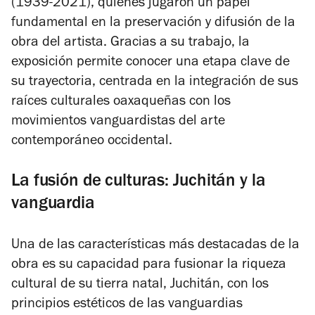
(1939-2021), quienes jugaron un papel
fundamental en la preservación y difusión de la
obra del artista. Gracias a su trabajo, la
exposición permite conocer una etapa clave de
su trayectoria, centrada en la integración de sus
raíces culturales oaxaqueñas con los
movimientos vanguardistas del arte
contemporáneo occidental.
La fusión de culturas: Juchitán y la
vanguardia
Una de las características más destacadas de la
obra es su capacidad para fusionar la riqueza
cultural de su tierra natal, Juchitán, con los
principios estéticos de las vanguardias