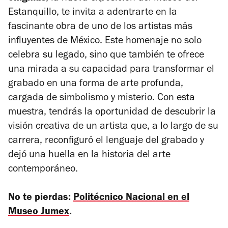
Estanquillo, te invita a adentrarte en la
fascinante obra de uno de los artistas más
influyentes de México. Este homenaje no solo
celebra su legado, sino que también te ofrece
una mirada a su capacidad para transformar el
grabado en una forma de arte profunda,
cargada de simbolismo y misterio. Con esta
muestra, tendrás la oportunidad de descubrir la
visión creativa de un artista que, a lo largo de su
carrera, reconfiguró el lenguaje del grabado y
dejó una huella en la historia del arte
contemporáneo.
No te pierdas:
Politécnico Nacional en el
Museo Jumex
.