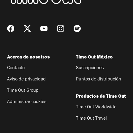
Acerca de nosotros
Time Out México
Contacto
Suscripciones
Aviso de privacidad
Puntos de distribución
Time Out Group
Productos de Time Out
Administrar cookies
Time Out Worldwide
Time Out Travel