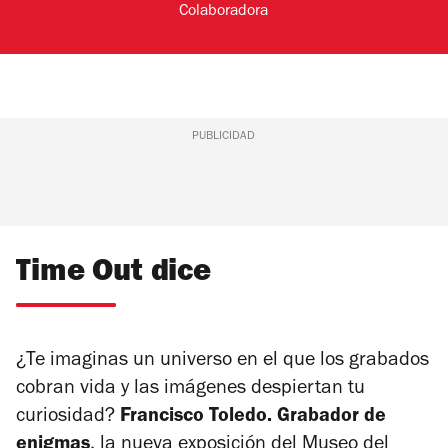
Colaboradora
PUBLICIDAD
Time Out dice
¿Te imaginas un universo en el que los grabados
cobran vida y las imágenes despiertan tu
curiosidad?
Francisco Toledo. Grabador de
enigmas
, la nueva exposición del Museo del