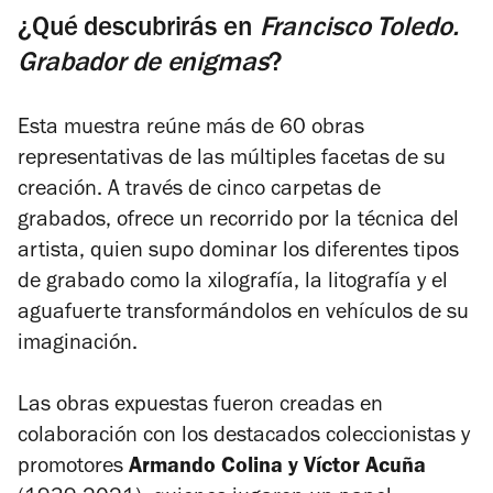
¿Qué descubrirás en
Francisco Toledo.
Grabador de enigmas
?
Esta muestra reúne más de 60 obras
representativas de las múltiples facetas de su
creación. A través de cinco carpetas de
grabados, ofrece un recorrido por la técnica del
artista, quien supo dominar los diferentes tipos
de grabado como la xilografía, la litografía y el
aguafuerte transformándolos en vehículos de su
imaginación.
Las obras expuestas fueron creadas en
colaboración con los destacados coleccionistas y
promotores
Armando Colina y Víctor Acuña