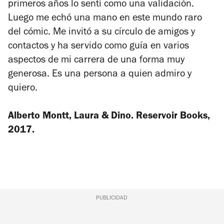
primeros años lo sentí como una validación.
Luego me echó una mano en este mundo raro
del cómic. Me invitó a su círculo de amigos y
contactos y ha servido como guía en varios
aspectos de mi carrera de una forma muy
generosa. Es una persona a quien admiro y
quiero.
Alberto Montt,
Laura & Dino
. Reservoir Books,
2017.
PUBLICIDAD