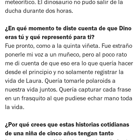
meteorítico. El dinosaurio no pudo salir de la
ducha durante dos horas.
¿En qué momento te diste cuenta de que Dino
eras tú y qué representó para ti?
Fue pronto, como a la quinta viñeta. Fue extraño
ponerle mi voz a un muñeco, pero al poco rato
me di cuenta de que eso era lo que quería hacer
desde el principio y no solamente registrar la
vida de Laura. Quería tomarle polaroids a
nuestra vida juntos. Quería capturar cada frase
en un frasquito al que pudiese echar mano toda
la vida.
¿Por qué crees que estas historias cotidianas
de una niña de cinco años tengan tanto