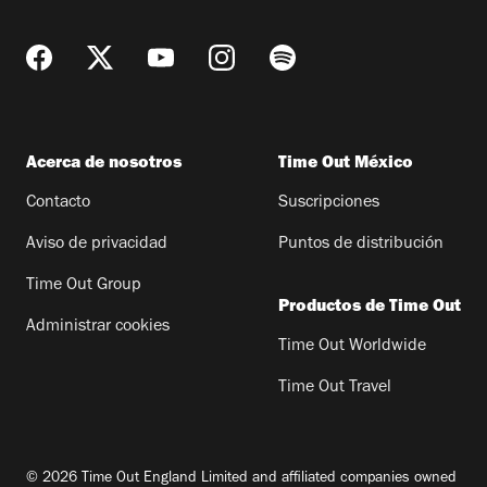
Acerca de nosotros
Time Out México
Contacto
Suscripciones
Aviso de privacidad
Puntos de distribución
Time Out Group
Productos de Time Out
Administrar cookies
Time Out Worldwide
Time Out Travel
© 2026 Time Out England Limited and affiliated companies owned