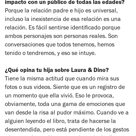
impacto con un público de todas las edades?
Porque la relación padre e hijo es universal,
incluso la inexistencia de esa relación es una
relación. Es fácil sentirse identificado porque
ambos personajes son personas reales. Son
conversaciones que todos tenemos, hemos
tenido o tendremos, y eso se intuye.
¿Qué opina tu hija sobre
Laura & Dino
?
Tiene la misma actitud que cuando mira sus
fotos o sus videos. Siente que es un registro de
un momento que ella vivió. Eso le provoca,
obviamente, toda una gama de emociones que
van desde la risa al pudor máximo. Cuando ve a
alguien leyendo el libro, trata de hacerse la
desentendida, pero está pendiente de los gestos