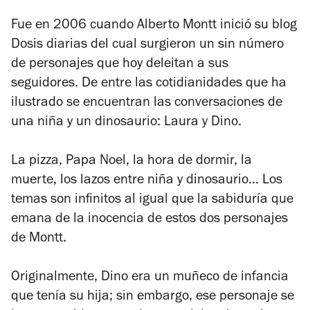
Fue en 2006 cuando Alberto Montt inició su blog
Dosis diarias
del cual surgieron un sin número
de personajes que hoy deleitan a sus
seguidores. De entre las cotidianidades que ha
ilustrado se encuentran las conversaciones de
una niña y un dinosaurio: Laura y Dino.
La pizza, Papa Noel, la hora de dormir, la
muerte, los lazos entre niña y dinosaurio… Los
temas son infinitos al igual que la sabiduría que
emana de la inocencia de estos dos personajes
de Montt.
Originalmente, Dino era un muñeco de infancia
que tenía su hija; sin embargo, ese personaje se