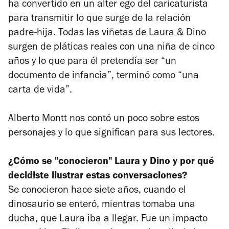
ha convertido en un alter ego del caricaturista
para transmitir lo que surge de la relación
padre-hija. Todas las viñetas de
Laura & Dino
surgen de pláticas reales con una niña de cinco
años y lo que para él pretendía ser “un
documento de infancia”, terminó como “una
carta de vida”.
Alberto Montt nos contó un poco sobre estos
personajes y lo que significan para sus lectores.
¿Cómo se "conocieron" Laura y Dino y por qué
decidiste ilustrar estas conversaciones?
Se conocieron hace siete años, cuando el
dinosaurio se enteró, mientras tomaba una
ducha, que Laura iba a llegar. Fue un impacto