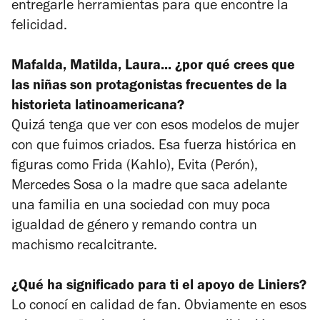
entregarle herramientas para que encontre la
felicidad.
Mafalda, Matilda, Laura... ¿por qué crees que
las niñas son protagonistas frecuentes de la
historieta latinoamericana?
Quizá tenga que ver con esos modelos de mujer
con que fuimos criados. Esa fuerza histórica en
figuras como Frida (Kahlo), Evita (Perón),
Mercedes Sosa o la madre que saca adelante
una familia en una sociedad con muy poca
igualdad de género y remando contra un
machismo recalcitrante.
¿Qué ha significado para ti el apoyo de Liniers?
Lo conocí en calidad de fan. Obviamente en esos