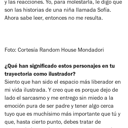
y las reacciones. Yo, para molestarla, le digo que
son las historias de una niña llamada Sofía.
Ahora sabe leer, entonces no me resulta.
Foto: Cortesía Random House Mondadori
¿Qué han significado estos personajes en tu
trayectoria como ilustrador?
Siento que han sido el espacio más liberador en
mi vida ilustrada. Y creo que es porque dejo de
lado el sarcasmo y me entrego sin miedo a la
emoción pura de ser padre y tener algo cerca
tuyo que es muchísimo más importante que tú y
que, hasta cierto punto, debes tratar de