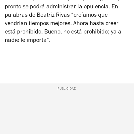
pronto se podrá administrar la opulencia. En
palabras de Beatriz Rivas “creíamos que
vendrían tiempos mejores. Ahora hasta creer
está prohibido. Bueno, no está prohibido; ya a
nadie le importa”.
PUBLICIDAD