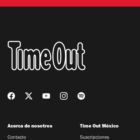
Acerca de nosotros
Time Out México
Contacto
Suscripciones