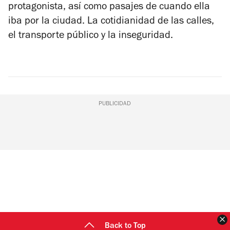
protagonista, así como pasajes de cuando ella
iba por la ciudad. La cotidianidad de las calles,
el transporte público y la inseguridad.
PUBLICIDAD
C
Back to Top