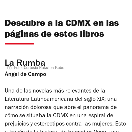
Descubre a la CDMX en las
páginas de estos libros
La Rumba
Foto: Cortesía Rakuten Kobo
Ángel de Campo
Una de las novelas más relevantes de la
Literatura Latinoamericana del siglo XIX; una
narración dolorosa que abre el panorama de
cómo se situaba la CDMX en una espiral de
prejuicios y estereotipos contra las mujeres. Esto