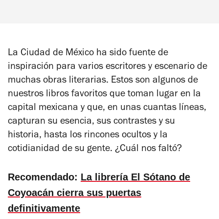
La Ciudad de México ha sido fuente de
inspiración para varios escritores y escenario de
muchas obras literarias. Estos son algunos de
nuestros libros favoritos que toman lugar en la
capital mexicana y que, en unas cuantas líneas,
capturan su esencia, sus contrastes y su
historia, hasta los rincones ocultos y la
cotidianidad de su gente. ¿Cuál nos faltó?
Recomendado:
La librería El Sótano de
Coyoacán cierra sus puertas
definitivamente