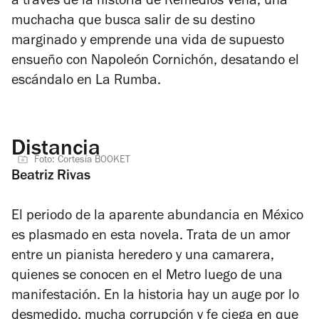
a través de la historia de Remedios Vena, una
muchacha que busca salir de su destino
marginado y emprende una vida de supuesto
ensueño con Napoleón Cornichón, desatando el
escándalo en La Rumba.
Distancia
Foto: Cortesía BOOKET
Beatriz Rivas
El periodo de la aparente abundancia en México
es plasmado en esta novela. Trata de un amor
entre un pianista heredero y una camarera,
quienes se conocen en el Metro luego de una
manifestación. En la historia hay un auge por lo
desmedido, mucha corrupción y fe ciega en que