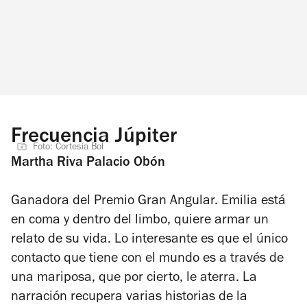
Frecuencia Júpiter
Foto: Cortesía Bol
Martha Riva Palacio Obón
Ganadora del Premio Gran Angular. Emilia está
en coma y dentro del limbo, quiere armar un
relato de su vida. Lo interesante es que el único
contacto que tiene con el mundo es a través de
una mariposa, que por cierto, le aterra. La
narración recupera varias historias de la