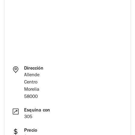
Dirección
Allende
Centro
Morelia
58000
Esquina con
305
Precio