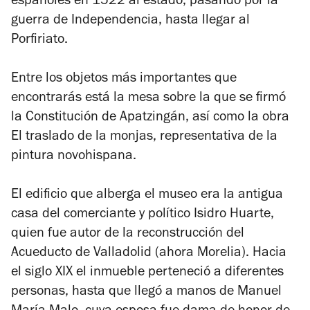
españoles en 1522 al estado, pasando por la
guerra de Independencia, hasta llegar al
Porfiriato.
Entre los objetos más importantes que
encontrarás está la mesa sobre la que se firmó
la Constitución de Apatzingán, así como la obra
El traslado de la monjas
, representativa de la
pintura novohispana.
El edificio que alberga el museo era la antigua
casa del comerciante y político Isidro Huarte,
quien fue autor de la reconstrucción del
Acueducto de Valladolid (ahora Morelia). Hacia
el siglo XIX el inmueble perteneció a diferentes
personas, hasta que llegó a manos de Manuel