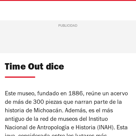
PUBLICIDAD
Time Out dice
Este museo, fundado en 1886, reúne un acervo
de más de 300 piezas que narran parte de la
historia de Michoacán.
Además, es el más
antiguo de la red de museos del Instituo
Nacional de Antropología e Historia (INAH). Esta