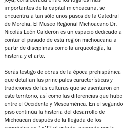
joya, considerada entre los lugares más
importantes de la capital michoacana, se
encuentra a tan sólo unos pasos de la Catedral
de Morelia. El Museo Regional Michoacano Dr.
Nicolás León Calderón es un espacio dedicado a
contar el pasado de esta región michoacana a
partir de disciplinas como la arqueología, la
historia y el arte.
Serás testigo de obras de la época prehispánica
que detallan las principales características y
tradiciones de las culturas que se asentaron en
este territorio, así como las diferencias que hubo
entre el Occidente y Mesoamérica. En el segundo
piso continúa la historia del desarrollo de
Michoacán después de la llegada de los