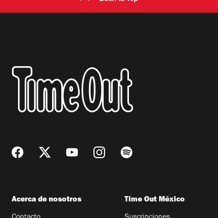
Acerca de nosotros
Time Out México
Contacto
Suscripciones