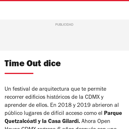
PUBLICIDAD
Time Out dice
Un festival de arquitectura que te permite
recorrer edificios históricos de la CDMX y
aprender de ellos. En 2018 y 2019 abrieron al
público lugares de difícil acceso como el
Parque
Quetzalcóatl y la Casa Gilardi.
Ahora Open