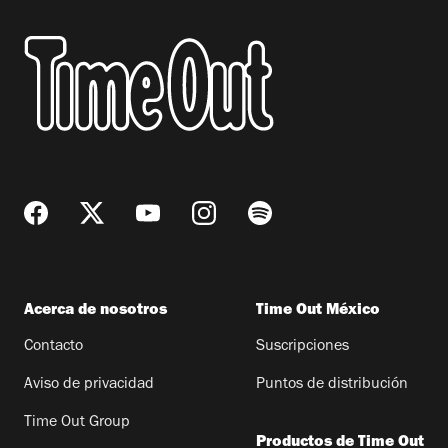
Acerca de nosotros
Time Out México
Contacto
Suscripciones
Aviso de privacidad
Puntos de distribución
Time Out Group
Productos de Time Out