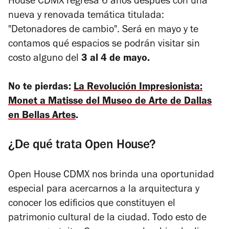
House CDMX regresa 6 años después con una
nueva y renovada temática titulada:
"Detonadores de cambio". Será en mayo y te
contamos qué espacios se podrán visitar sin
costo alguno del
3 al 4 de mayo.
No te pierdas:
La Revolución Impresionista:
Monet a Matisse del Museo de Arte de Dallas
en Bellas Artes
.
¿De qué trata Open House?
Open House CDMX nos brinda una oportunidad
especial para acercarnos a la arquitectura y
conocer los edificios que constituyen el
patrimonio cultural de la ciudad. Todo esto de