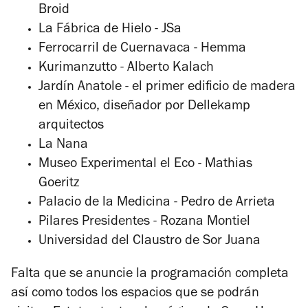
Broid
La Fábrica de Hielo - JSa
Ferrocarril de Cuernavaca - Hemma
Kurimanzutto - Alberto Kalach
Jardín Anatole - el primer edificio de madera
en México, diseñador por Dellekamp
arquitectos
La Nana
Museo Experimental el Eco - Mathias
Goeritz
Palacio de la Medicina - Pedro de Arrieta
Pilares Presidentes - Rozana Montiel
Universidad del Claustro de Sor Juana
Falta que se anuncie la programación completa
así como todos los espacios que se podrán