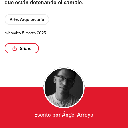
que están detonando el cambio.
Arte, Arquitectura
miércoles 5 marzo 2025
Share
Escrito por
Ángel Arroyo