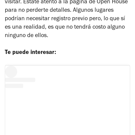
visitar. Estate atento a la página de Open House
para no perderte detalles. Algunos lugares
podrían necesitar registro previo pero, lo que sí
es una realidad, es que no tendrá costo alguno
ninguno de ellos.
Te puede interesar: