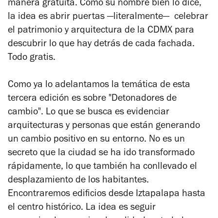
manera gratuita. Como su nombre bien lo dice,
la idea es abrir puertas —literalmente— celebrar
el patrimonio y arquitectura de la CDMX para
descubrir lo que hay detrás de cada fachada.
Todo gratis.
Como ya lo adelantamos la temática de esta
tercera edición es sobre "Detonadores de
cambio". Lo que se busca es evidenciar
arquitecturas y personas que están generando
un cambio positivo en su entorno. No es un
secreto que la ciudad se ha ido transformado
rápidamente, lo que también ha conllevado el
desplazamiento de los habitantes.
Encontraremos edificios desde Iztapalapa hasta
el centro histórico. La idea es seguir