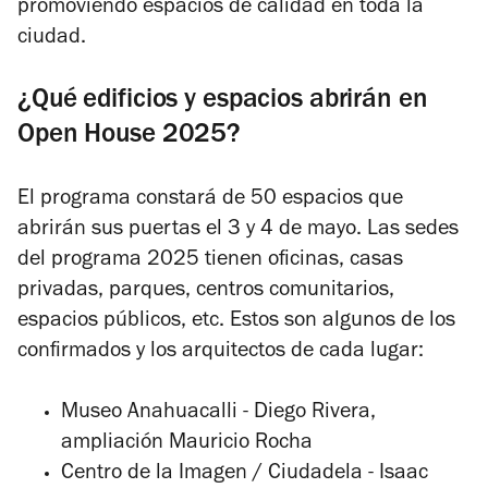
promoviendo espacios de calidad en toda la
ciudad.
¿Qué edificios y espacios abrirán en
Open House 2025?
El programa constará de 50 espacios que
abrirán sus puertas el 3 y 4 de mayo. Las sedes
del programa 2025 tienen oficinas, casas
privadas, parques, centros comunitarios,
espacios públicos, etc. Estos son algunos de los
confirmados y los arquitectos de cada lugar:
Museo Anahuacalli - Diego Rivera,
ampliación Mauricio Rocha
Centro de la Imagen / Ciudadela - Isaac