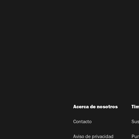
Acerca de nosotros
Ti
Contacto
Sus
Aviso de privacidad
Pun