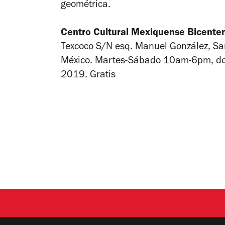
geométrica.
Centro Cultural Mexiquense Bicente
Texcoco S/N esq. Manuel González, Sa
México. Martes-Sábado 10am-6pm, d
2019. Gratis