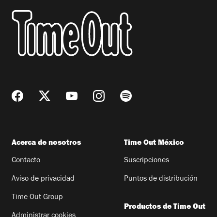
Acerca de nosotros
Time Out México
Contacto
Suscripciones
Aviso de privacidad
Puntos de distribución
Time Out Group
Productos de Time Out
Administrar cookies