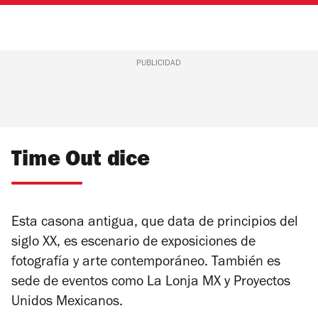
PUBLICIDAD
Time Out dice
Esta casona antigua, que data de principios del
siglo XX, es escenario de exposiciones de
fotografía y arte contemporáneo. También es
sede de eventos como La Lonja MX y Proyectos
Unidos Mexicanos.