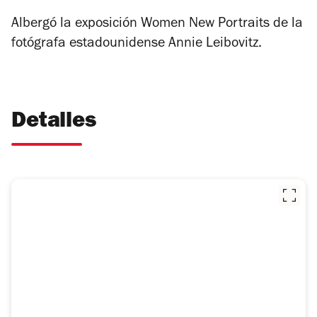
Albergó la exposición
Women New Portraits
de la
fotógrafa estadounidense Annie Leibovitz.
Detalles