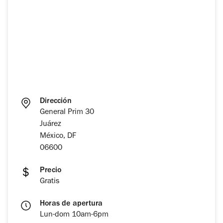
Dirección
General Prim 30
Juárez
México, DF
06600
Precio
Gratis
Horas de apertura
Lun-dom 10am-6pm