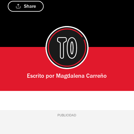
Share
Escrito por
Magdalena Carreño
PUBLICIDAD