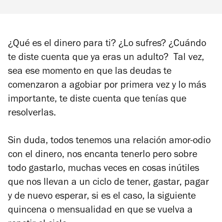
¿Qué es el dinero para ti? ¿Lo sufres? ¿Cuándo
te diste cuenta que ya eras un adulto? Tal vez,
sea ese momento en que las deudas te
comenzaron a agobiar por primera vez y lo más
importante, te diste cuenta que tenías que
resolverlas.
Sin duda, todos tenemos una relación amor-odio
con el dinero, nos encanta tenerlo pero sobre
todo gastarlo, muchas veces en cosas inútiles
que nos llevan a un ciclo de tener, gastar, pagar
y de nuevo esperar, si es el caso, la siguiente
quincena o mensualidad en que se vuelva a