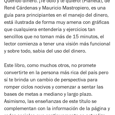
Querido dinero. ¡Te odio y te quiero!
(Planeta), de
René Cárdenas y Mauricio Mastropiero, es una
guía para principiantes en el manejo del dinero,
está ilustrada de forma muy amena con gráficas
que cualquiera entendería y ejercicios tan
sencillos que no toman más de 15 minutos, el
lector comienza a tener una visión más funcional
y sobre todo, sabia del uso del dinero.
Este libro, como muchos otros, no promete
convertirte en la persona más rica del país pero
sí te brinda un cambio de perspectiva para
romper ciclos nocivos y comenzar a sentar las
bases de metas a mediano y largo plazo.
Asimismo, las enseñanzas de este título se
complementan con la información de la página y