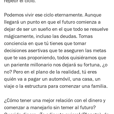
repetir el ciclo.
Podemos vivir ese ciclo eternamente. Aunque
llegará un punto en que el futuro comienza a
dejar de ser un sueño en el que todo se resuelve
mágicamente, incluso las deudas. Tomas
conciencia en que tú tienes que tomar
decisiones asertivas que te aseguren las metas
que te vas proponiendo, todos quisiéramos que
un pariente millonario nos dejará su fortuna, ¿o
no? Pero en el plano de la realidad, tú eres
quién va a pagar un automóvil, una casa, un
viaje o la estructura para comenzar una familia.
¿Cómo tener una mejor relación con el dinero y
comenzar a manejarlo sin temer al futuro?