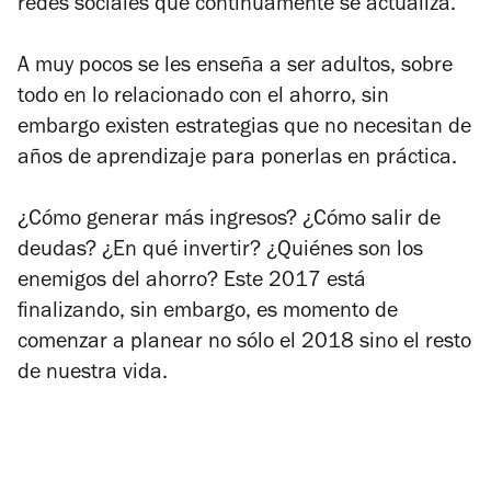
redes sociales que continuamente se actualiza.
A muy pocos se les enseña a ser adultos, sobre
todo en lo relacionado con el ahorro, sin
embargo existen estrategias que no necesitan de
años de aprendizaje para ponerlas en práctica.
¿Cómo generar más ingresos? ¿Cómo salir de
deudas? ¿En qué invertir? ¿Quiénes son los
enemigos del ahorro? Este 2017 está
finalizando, sin embargo, es momento de
comenzar a planear no sólo el 2018 sino el resto
de nuestra vida.