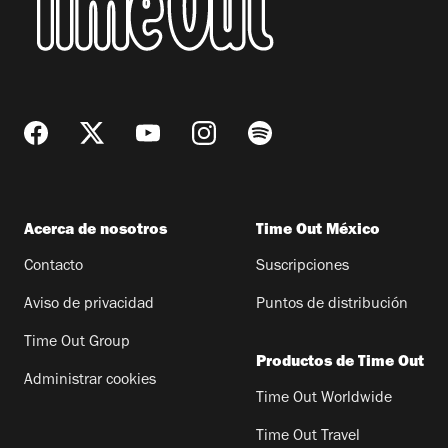
Acerca de nosotros
Time Out México
Contacto
Suscripciones
Aviso de privacidad
Puntos de distribución
Time Out Group
Productos de Time Out
Administrar cookies
Time Out Worldwide
Time Out Travel