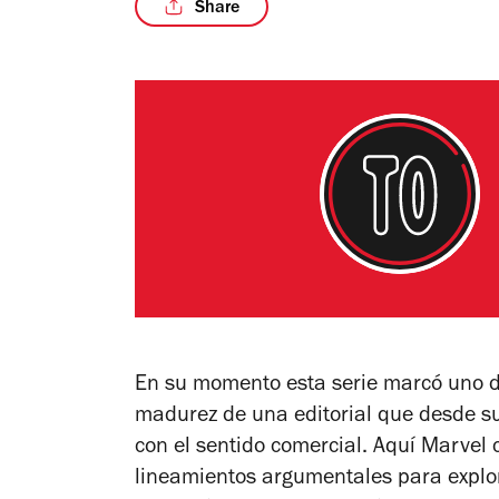
Share
En su momento esta serie marcó uno de 
madurez de una editorial que desde sus
con el sentido comercial. Aquí Marvel 
lineamientos argumentales para explor