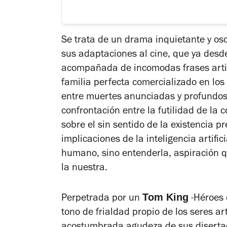
Se trata de un drama inquietante y osc
sus adaptaciones al cine, que ya desde 
acompañada de incomodas frases artif
familia perfecta comercializado en los
entre muertes anunciadas y profundos
confrontación entre la futilidad de la 
sobre el sin sentido de la existencia pr
implicaciones de la inteligencia artifi
humano, sino entenderla, aspiración q
la nuestra.
Tom King
Perpetrada por un
-
Héroes 
tono de frialdad propio de los seres art