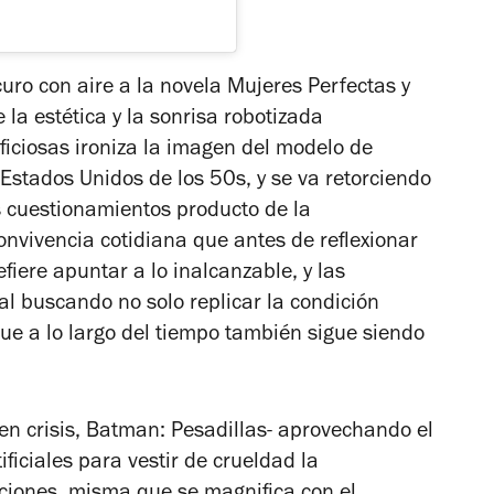
uro con aire a la novela
Mujeres Perfectas
y
la estética y la sonrisa robotizada
iciosas ironiza la imagen del modelo de
 Estados Unidos de los 50s, y se va retorciendo
 cuestionamientos producto de la
convivencia cotidiana que antes de reflexionar
efiere apuntar a lo inalcanzable, y las
cial buscando no solo replicar la condición
ue a lo largo del tiempo también sigue siendo
en crisis, Batman: Pesadillas
- aprovechando el
ificiales para vestir de crueldad la