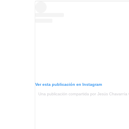
Ver esta publicación en Instagram
Una publicación compartida por Jesús Chavarría