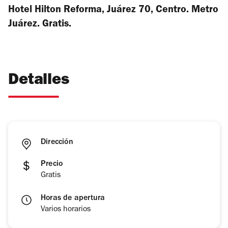
Hotel Hilton Reforma, Juárez 70, Centro. Metro
Juárez. Gratis.
Detalles
Dirección
Precio
Gratis
Horas de apertura
Varios horarios