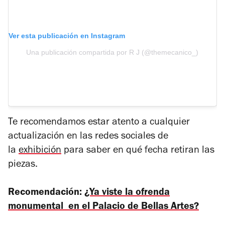
Ver esta publicación en Instagram
Una publicación compartida por R J (@themecanico_)
Te recomendamos estar atento a cualquier
actualización en las redes sociales de
la
exhibición
para saber en qué fecha retiran las
piezas.
Recomendación:
¿Ya viste la ofrenda
monumental en el Palacio de Bellas Artes?