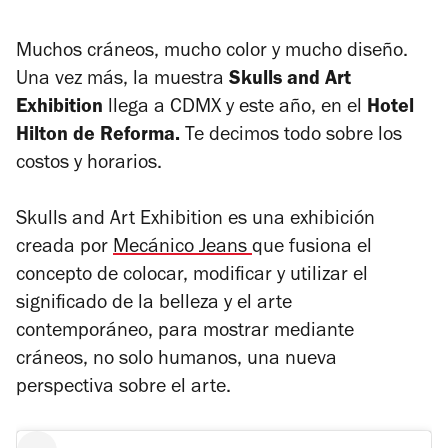
Muchos cráneos, mucho color y mucho diseño.
Una vez más, la muestra
Skulls and Art
Exhibition
llega a CDMX y este año, en el
Hotel
Hilton de Reforma.
Te decimos todo sobre los
costos y horarios.
Skulls and Art Exhibition
es una exhibición
creada por
Mecánico Jeans
que fusiona el
concepto de colocar, modificar y utilizar el
significado de la belleza y el arte
contemporáneo, para mostrar mediante
cráneos,
no solo humanos,
una nueva
perspectiva sobre el arte.