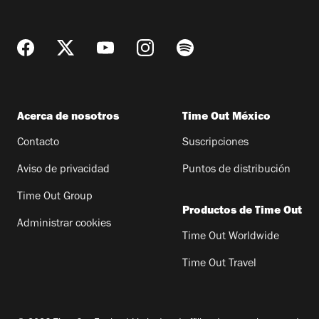
Acerca de nosotros
Time Out México
Contacto
Suscripciones
Aviso de privacidad
Puntos de distribución
Time Out Group
Productos de Time Out
Administrar cookies
Time Out Worldwide
Time Out Travel