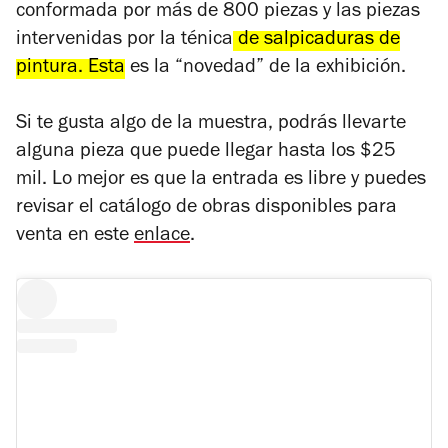
conformada por más de 800 piezas y las piezas
intervenidas por la ténica
de salpicaduras de
pintura. Esta
es la “novedad” de la exhibición.
Si te gusta algo de la muestra, podrás llevarte
alguna pieza que puede llegar hasta los $25
mil. Lo mejor es que la entrada es libre y puedes
revisar el catálogo de obras disponibles para
venta en este
enlace
.