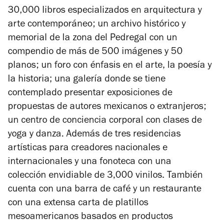
30,000 libros especializados en arquitectura y
arte contemporáneo; un archivo histórico y
memorial de la zona del Pedregal con un
compendio de más de 500 imágenes y 50
planos; un foro con énfasis en el arte, la poesía y
la historia; una galería donde se tiene
contemplado presentar exposiciones de
propuestas de autores mexicanos o extranjeros;
un centro de conciencia corporal con clases de
yoga y danza. Además de tres residencias
artísticas para creadores nacionales e
internacionales y una fonoteca con una
colección envidiable de 3,000 vinilos. También
cuenta con una barra de café y un restaurante
con una extensa carta de platillos
mesoamericanos basados en productos