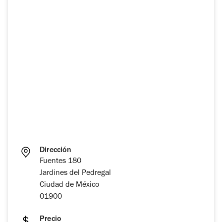
Dirección
Fuentes 180
Jardines del Pedregal
Ciudad de México
01900
Precio