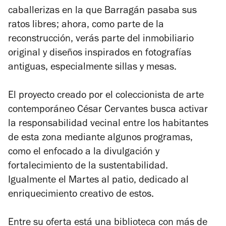
caballerizas en la que Barragán pasaba sus
ratos libres; ahora, como parte de la
reconstrucción, verás parte del inmobiliario
original y diseños inspirados en fotografías
antiguas, especialmente sillas y mesas.
El proyecto creado por el coleccionista de arte
contemporáneo César Cervantes busca activar
la responsabilidad vecinal entre los habitantes
de esta zona mediante algunos programas,
como el enfocado a la divulgación y
fortalecimiento de la sustentabilidad.
Igualmente el Martes al patio, dedicado al
enriquecimiento creativo de estos.
Entre su oferta está una biblioteca con más de