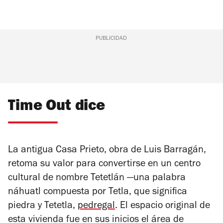
PUBLICIDAD
Time Out dice
La antigua Casa Prieto, obra de Luis Barragán,
retoma su valor para convertirse en un centro
cultural de nombre Tetetlán —una palabra
náhuatl compuesta por
Tetla
, que significa
piedra y
Tetetla
,
pedregal
. El espacio original de
esta vivienda fue en sus inicios el área de