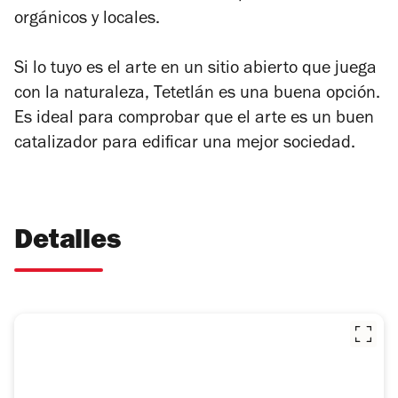
orgánicos y locales.
Si lo tuyo es el arte en un sitio abierto que juega
con la naturaleza, Tetetlán es una buena opción.
Es ideal para comprobar que el arte es un buen
catalizador para edificar una mejor sociedad.
Detalles