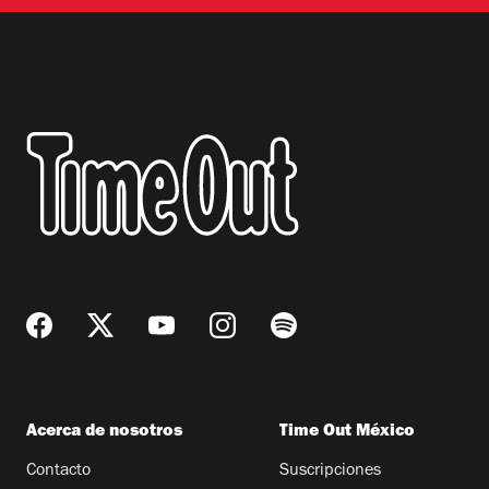
Acerca de nosotros
Time Out México
Contacto
Suscripciones