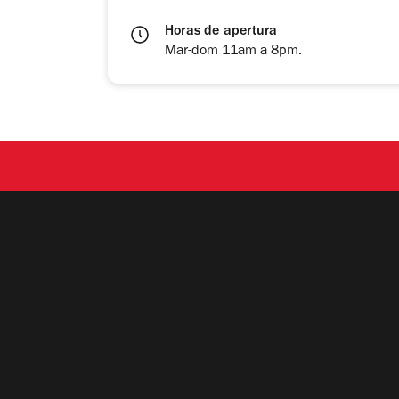
Horas de apertura
Mar-dom 11am a 8pm.