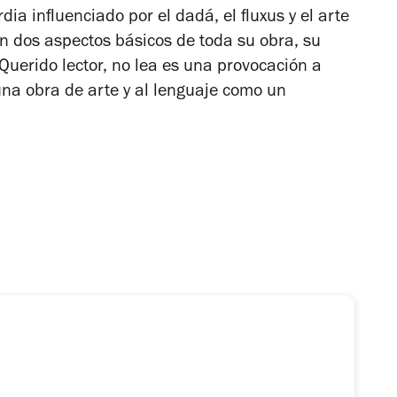
dia influenciado por el dadá, el fluxus y el arte
n dos aspectos básicos de toda su obra, su
Querido lector, no lea
es una provocación a
una obra de arte y al lenguaje como un