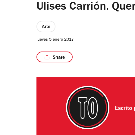
Ulises Carrión. Quer
Arte
jueves 5 enero 2017
Share
Escrito