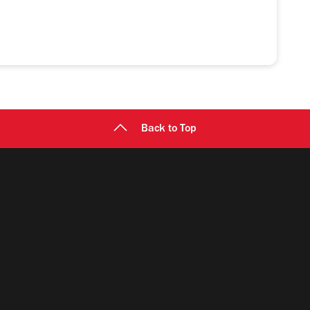
Back to Top