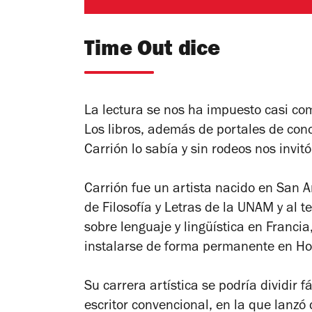
Time Out dice
La lectura se nos ha impuesto casi com
Los libros, además de portales de cono
Carrión lo sabía y sin rodeos nos invitó
Carrión fue un artista nacido en San A
de Filosofía y Letras de la UNAM y al 
sobre lenguaje y lingüística en Franci
instalarse de forma permanente en Ho
Su carrera artística se podría dividir 
escritor convencional, en la que lanzó