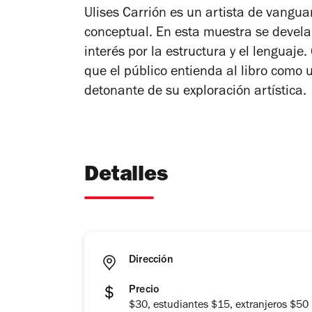
Ulises Carrión es un artista de vanguar
conceptual. En esta muestra se devela
interés por la estructura y el lenguaje.
que el público entienda al libro como 
detonante de su exploración artística.
Detalles
Dirección
Precio
$30, estudiantes $15, extranjeros $50