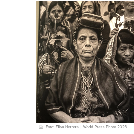
Foto: Elisa Herrera | World Press Photo 2026