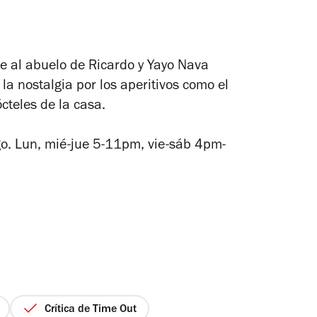
e al abuelo de Ricardo y Yayo Nava
a nostalgia por los aperitivos como el
ócteles de la casa.
. Lun, mié-jue 5-11pm, vie-sáb 4pm-
Crítica de Time Out