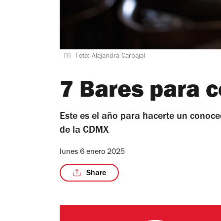
Foto: Alejandra Carbajal
7 Bares para 
Este es el año para hacerte un conoce
de la CDMX
lunes 6 enero 2025
Share