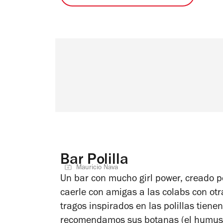
Bar Polilla
Mauricio Nava
Un bar con mucho girl power, creado p
caerle con amigas a las colabs con otr
tragos inspirados en las polillas tiene
recomendamos sus botanas (el humus o