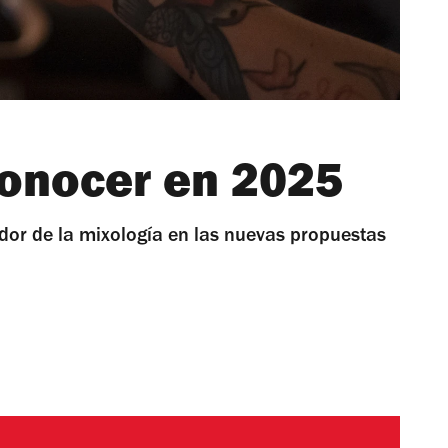
conocer en 2025
dor de la mixología en las nuevas propuestas