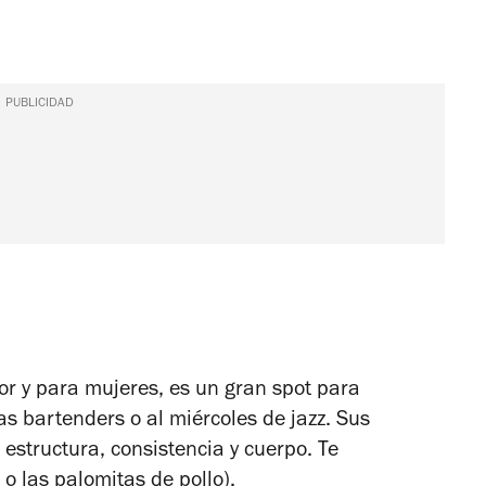
PUBLICIDAD
or y para mujeres, es un gran spot para
as bartenders o al miércoles de jazz. Sus
n estructura, consistencia y cuerpo. Te
 las palomitas de pollo).