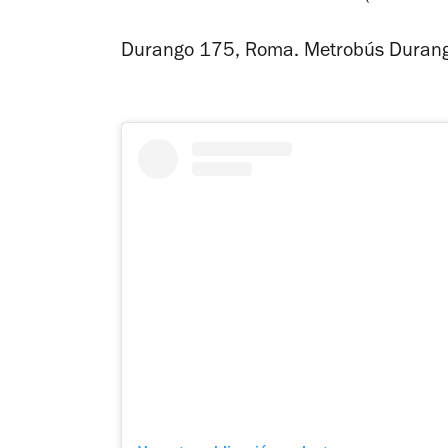
Durango 175, Roma. Metrobús Durang