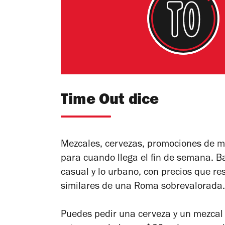
Time Out dice
Mezcales, cervezas, promociones de ma
para cuando llega el fin de semana. Ba
casual y lo urbano, con precios que re
similares de una Roma sobrevalorada.
Puedes pedir una cerveza y un mezcal