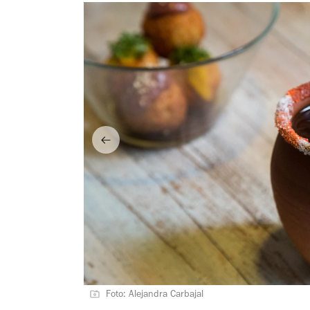
Foto: Alejandra Carbajal