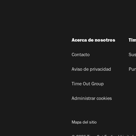
Acerca de nosotros
Ti
Contacto
Sus
Aviso de privacidad
Pun
Time Out Group
Administrar cookies
Mapa del sitio