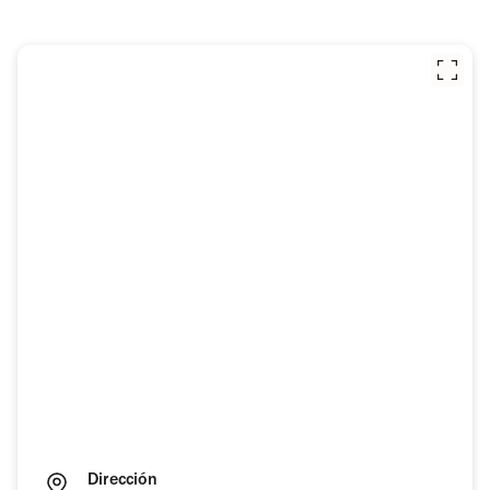
Dirección