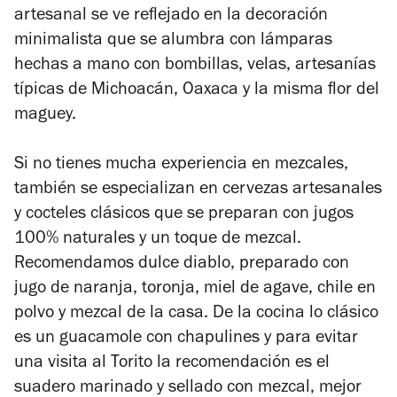
artesanal se ve reflejado en la decoración
minimalista que se alumbra con lámparas
hechas a mano con bombillas, velas, artesanías
típicas de Michoacán, Oaxaca y la misma flor del
maguey.
Si no tienes mucha experiencia en mezcales,
también se especializan en cervezas artesanales
y cocteles clásicos que se preparan con jugos
100% naturales y un toque de mezcal.
Recomendamos dulce diablo, preparado con
jugo de naranja, toronja, miel de agave, chile en
polvo y mezcal de la casa. De la cocina lo clásico
es un guacamole con chapulines y para evitar
una visita al Torito la recomendación es el
suadero marinado y sellado con mezcal, mejor