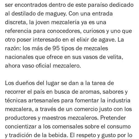
ser encontrados dentro de este paraíso dedicado
al destilado de maguey. Con una entrada
discreta, la joven mezcalería ya es una
referencia para conocedores, curiosos y uno que
otro
poser
interesado en el elixir de agave. La
razón: los más de 95 tipos de mezcales
nacionales que ofrece en sus vasos de velita,
ahora vaso oficial mezcalero.
Los dueños del lugar se dan a la tarea de
recorrer el país en busca de aromas, sabores y
técnicas artesanales para fomentar la industria
mezcalera, a través de un comercio justo con los
productores y maestros mezcaleros. Pretender
concientizar a los comensales sobre el consumo
y tradición de la bebida. El respeto y gusto por lo