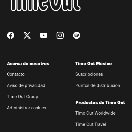
Acerca de nosotros
Time Out México
Contacto
Suscripciones
Aviso de privacidad
Puntos de distribución
Time Out Group
Productos de Time Out
Administrar cookies
Time Out Worldwide
Time Out Travel