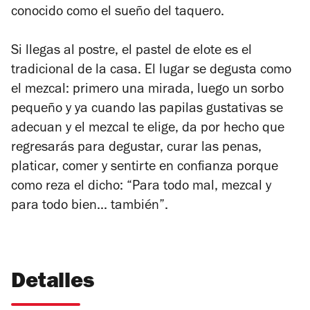
conocido como el sueño del taquero.
Si llegas al postre, el pastel de elote es el
tradicional de la casa. El lugar se degusta como
el mezcal: primero una mirada, luego un sorbo
pequeño y ya cuando las papilas gustativas se
adecuan y el mezcal te elige, da por hecho que
regresarás para degustar, curar las penas,
platicar, comer y sentirte en confianza porque
como reza el dicho: “Para todo mal, mezcal y
para todo bien... también”.
Detalles