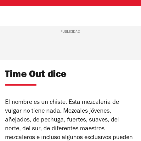
PUBLICIDAD
Time Out dice
El nombre es un chiste. Esta mezcalería de
vulgar no tiene nada. Mezcales jóvenes,
añejados, de pechuga, fuertes, suaves, del
norte, del sur, de diferentes maestros
mezcaleros e incluso algunos exclusivos pueden