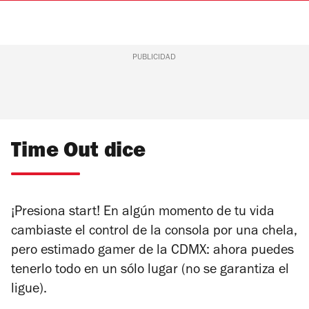
PUBLICIDAD
Time Out dice
¡Presiona start!
En algún momento de tu vida
cambiaste el control de la consola por una chela,
pero estimado gamer de la CDMX: ahora puedes
tenerlo todo en un sólo lugar (no se garantiza el
ligue).