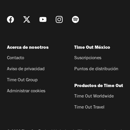
Acerca de nosotros
Time Out México
Contacto
Suscripciones
Aviso de privacidad
Puntos de distribución
Time Out Group
Productos de Time Out
Administrar cookies
Time Out Worldwide
Time Out Travel