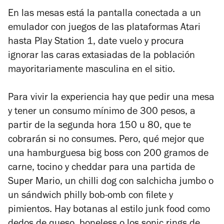
En las mesas está la pantalla conectada a un
emulador con juegos de las plataformas Atari
hasta Play Station 1, date vuelo y procura
ignorar las caras extasiadas de la población
mayoritariamente masculina en el sitio.
Para vivir la experiencia hay que pedir una mesa
y tener un consumo mínimo de 300 pesos, a
partir de la segunda hora 150 u 80, que te
cobrarán si no consumes. Pero, qué mejor que
una hamburguesa big boss con 200 gramos de
carne, tocino y cheddar para una partida de
Super Mario, un chilli dog con salchicha jumbo o
un sándwich philly bob-omb con filete y
pimientos. Hay botanas al estilo junk food como