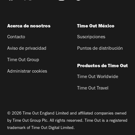
Acerca de nosotros
Time Out México
Contacto
Suscripciones
Aviso de privacidad
Puntos de distribución
Time Out Group
Productos de Time Out
Administrar cookies
Time Out Worldwide
Time Out Travel
© 2026 Time Out England Limited and affiliated companies owned
by Time Out Group Plc. All rights reserved. Time Out is a registered
trademark of Time Out Digital Limited.