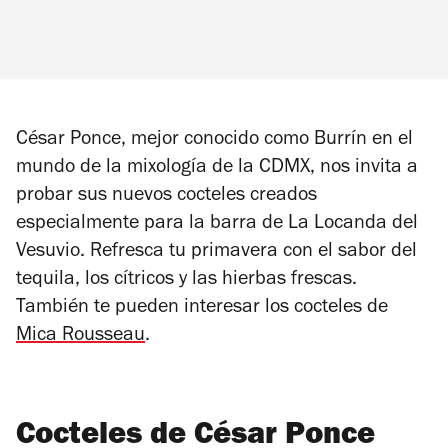
César Ponce, mejor conocido como Burrín en el
mundo de la mixología de la CDMX, nos invita a
probar sus nuevos cocteles creados
especialmente para la barra de La Locanda del
Vesuvio. Refresca tu primavera con el sabor del
tequila, los cítricos y las hierbas frescas.
También te pueden interesar los cocteles de
Mica Rousseau
.
Cocteles de César Ponce