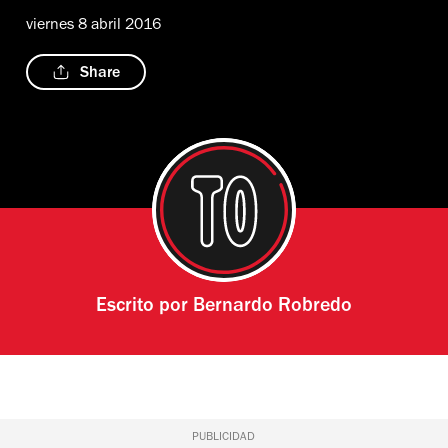
viernes 8 abril 2016
Share
Escrito por
Bernardo Robredo
PUBLICIDAD