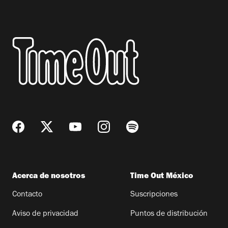
Acerca de nosotros
Time Out México
Contacto
Suscripciones
Aviso de privacidad
Puntos de distribución