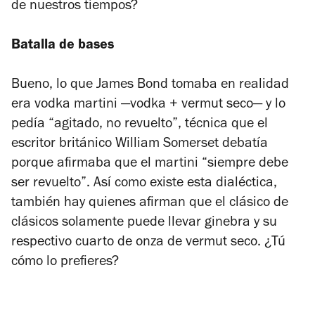
de nuestros tiempos?
Batalla de bases
Bueno, lo que James Bond tomaba en realidad
era vodka martini —vodka + vermut seco— y lo
pedía “agitado, no revuelto”, técnica que el
escritor británico William Somerset debatía
porque afirmaba que el martini “siempre debe
ser revuelto”. Así como existe esta dialéctica,
también hay quienes afirman que el clásico de
clásicos solamente puede llevar ginebra y su
respectivo cuarto de onza de vermut seco. ¿Tú
cómo lo prefieres?