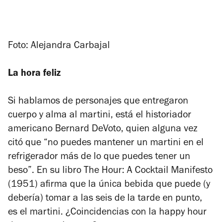
Foto: Alejandra Carbajal
La hora feliz
Si hablamos de personajes que entregaron
cuerpo y alma al martini, está el historiador
americano Bernard DeVoto, quien alguna vez
citó que “no puedes mantener un martini en el
refrigerador más de lo que puedes tener un
beso”. En su libro
The Hour: A Cocktail Manifesto
(1951) afirma que la única bebida que puede (y
debería) tomar a las seis de la tarde en punto,
es el martini. ¿Coincidencias con la
happy hour