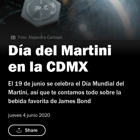
Foto: Alejandra Carbajal
Foto: Alejandra Carbajal
Día del Martini
en la CDMX
El 19 de junio se celebra el Día Mundial del
Martini, así que te contamos todo sobre la
bebida favorita de James Bond
jueves 4 junio 2020
Share