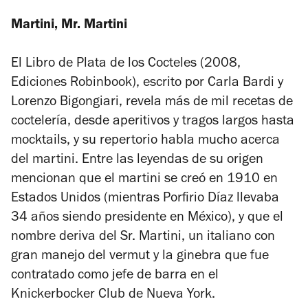
Martini, Mr. Martini
El Libro de Plata de los Cocteles
(2008,
Ediciones Robinbook), escrito por Carla Bardi y
Lorenzo Bigongiari, revela más de mil recetas de
coctelería, desde aperitivos y tragos largos hasta
mocktails, y su repertorio habla mucho acerca
del martini. Entre las leyendas de su origen
mencionan que el martini se creó en 1910 en
Estados Unidos (mientras Porfirio Díaz llevaba
34 años siendo presidente en México), y que el
nombre deriva del Sr. Martini, un italiano con
gran manejo del vermut y la ginebra que fue
contratado como jefe de barra en el
Knickerbocker Club de Nueva York.