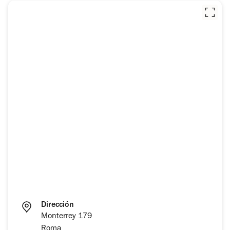
Dirección
Monterrey 179
Roma