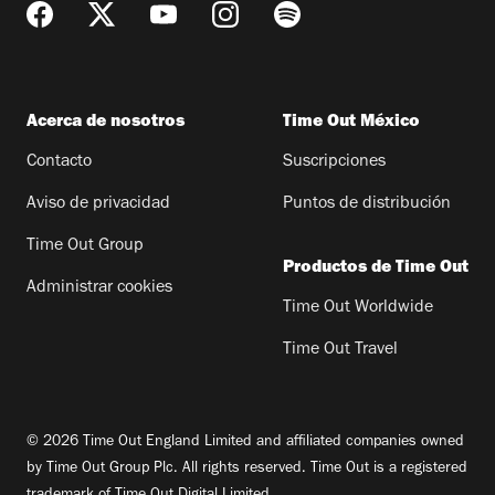
Acerca de nosotros
Time Out México
Contacto
Suscripciones
Aviso de privacidad
Puntos de distribución
Time Out Group
Productos de Time Out
Administrar cookies
Time Out Worldwide
Time Out Travel
© 2026 Time Out England Limited and affiliated companies owned
by Time Out Group Plc. All rights reserved. Time Out is a registered