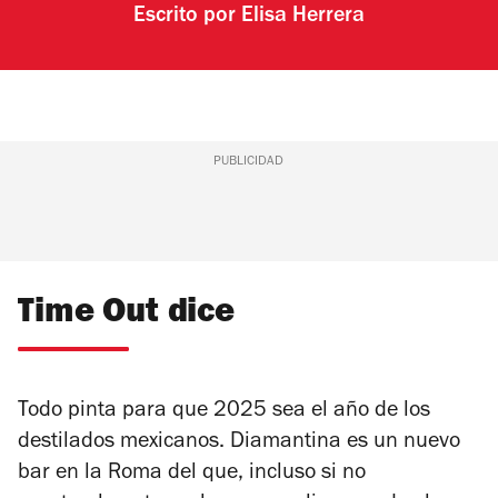
Escrito por
Elisa Herrera
PUBLICIDAD
Time Out dice
Todo pinta para que 2025 sea el año de los
destilados mexicanos. Diamantina es un nuevo
bar en la Roma del que, incluso si no