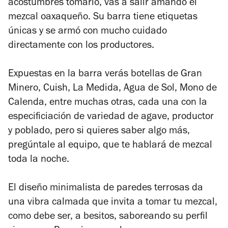
acostumbres tomarlo, vas a salir amando el
mezcal oaxaqueño. Su barra tiene etiquetas
únicas y se armó con mucho cuidado
directamente con los productores.
Expuestas en la barra verás botellas de Gran
Minero, Cuish, La Medida, Agua de Sol, Mono de
Calenda, entre muchas otras, cada una con la
especificiación de variedad de agave, productor
y poblado, pero si quieres saber algo más,
pregúntale al equipo, que te hablará de mezcal
toda la noche.
El diseño minimalista de paredes terrosas da
una vibra calmada que invita a tomar tu mezcal,
como debe ser, a besitos, saboreando su perfil