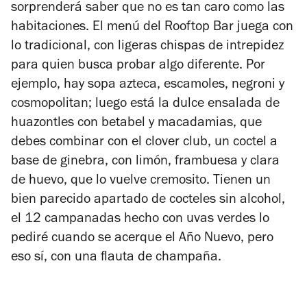
sorprenderá saber que no es tan caro como las
habitaciones. El menú del Rooftop Bar juega con
lo tradicional, con ligeras chispas de intrepidez
para quien busca probar algo diferente. Por
ejemplo, hay sopa azteca, escamoles, negroni y
cosmopolitan; luego está la dulce ensalada de
huazontles con betabel y macadamias, que
debes combinar con el clover club, un coctel a
base de ginebra, con limón, frambuesa y clara
de huevo, que lo vuelve cremosito. Tienen un
bien parecido apartado de cocteles sin alcohol,
el 12 campanadas hecho con uvas verdes lo
pediré cuando se acerque el Año Nuevo, pero
eso sí, con una flauta de champaña.