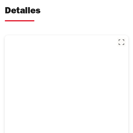
Detalles