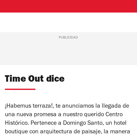
PUBLICIDAD
Time Out dice
¡Habemus terraza!, te anunciamos la llegada de
una nueva promesa a nuestro querido Centro
Histórico. Pertenece a Domingo Santo, un hotel
boutique con arquitectura de paisaje, la manera