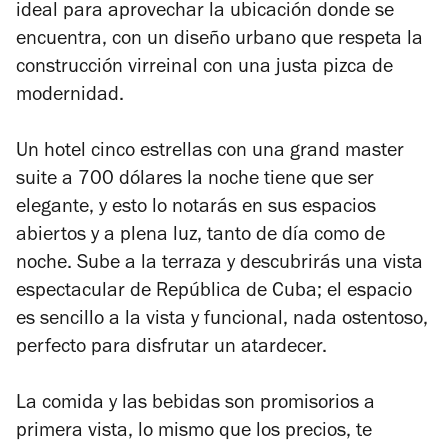
ideal para aprovechar la ubicación donde se
encuentra, con un diseño urbano que respeta la
construcción virreinal con una justa pizca de
modernidad.
Un hotel cinco estrellas con una grand master
suite a 700 dólares la noche tiene que ser
elegante, y esto lo notarás en sus espacios
abiertos y a plena luz, tanto de día como de
noche. Sube a la terraza y descubrirás una vista
espectacular de República de Cuba; el espacio
es sencillo a la vista y funcional, nada ostentoso,
perfecto para disfrutar un atardecer.
La comida y las bebidas son promisorios a
primera vista, lo mismo que los precios, te