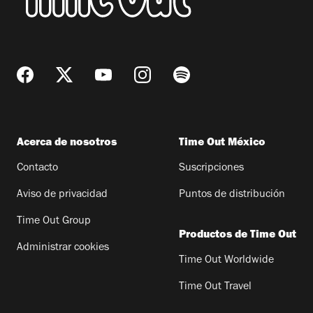
Acerca de nosotros
Time Out México
Contacto
Suscripciones
Aviso de privacidad
Puntos de distribución
Time Out Group
Productos de Time Out
Administrar cookies
Time Out Worldwide
Time Out Travel