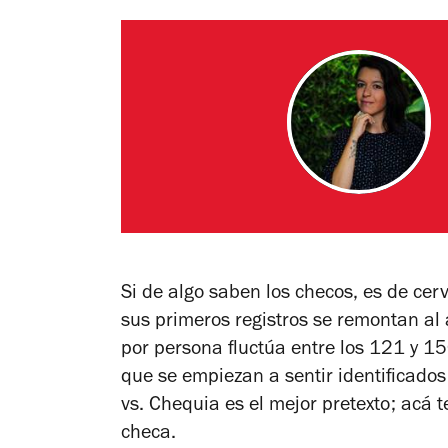
Si de algo saben los checos, es de cerv
sus primeros registros se remontan al
por persona fluctúa entre los 121 y 150
que se empiezan a sentir identificados
vs. Chequia es el mejor pretexto; acá 
checa.