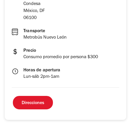
Condesa
México, DF
06100
Transporte
Metrobús Nuevo León
Precio
Consumo promedio por persona $300
Horas de apertura
Lun-sáb 2pm-1am
Direcciones