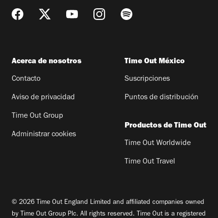
Acerca de nosotros
Time Out México
Contacto
Suscripciones
Aviso de privacidad
Puntos de distribución
Time Out Group
Productos de Time Out
Administrar cookies
Time Out Worldwide
Time Out Travel
© 2026 Time Out England Limited and affiliated companies owned
by Time Out Group Plc. All rights reserved. Time Out is a registered