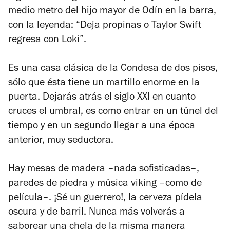
medio metro del hijo mayor de Odín en la barra,
con la leyenda: “Deja propinas o Taylor Swift
regresa con Loki”.
Es una casa clásica de la Condesa de dos pisos,
sólo que ésta tiene un martillo enorme en la
puerta. Dejarás atrás el siglo XXI en cuanto
cruces el umbral, es como entrar en un túnel del
tiempo y en un segundo llegar a una época
anterior, muy seductora.
Hay mesas de madera –nada sofisticadas–,
paredes de piedra y música viking –como de
película–. ¡Sé un guerrero!, la cerveza pídela
oscura y de barril. Nunca más volverás a
saborear una chela de la misma manera