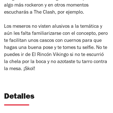
algo más rockeron y en otros momentos
escucharás a The Clash, por ejemplo.
Los meseros no visten alusivos a la temática y
aún les falta familiarizarse con el concepto, pero
te facilitan unos cascos con cuernos para que
hagas una buena pose y te tomes tu selfie. No te
puedes ir de El Rincón Vikingo si no te escurrió
la chela por la boca y no azotaste tu tarro contra
la mesa. ¡Skol!
Detalles