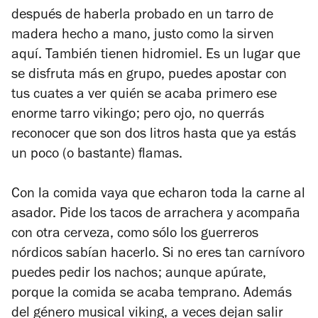
después de haberla probado en un tarro de
madera hecho a mano, justo como la sirven
aquí. También tienen hidromiel. Es un lugar que
se disfruta más en grupo, puedes apostar con
tus cuates a ver quién se acaba primero ese
enorme tarro vikingo; pero ojo, no querrás
reconocer que son dos litros hasta que ya estás
un poco (o bastante) flamas.
Con la comida vaya que echaron toda la carne al
asador. Pide los tacos de arrachera y acompaña
con otra cerveza, como sólo los guerreros
nórdicos sabían hacerlo. Si no eres tan carnívoro
puedes pedir los nachos; aunque apúrate,
porque la comida se acaba temprano. Además
del género musical viking, a veces dejan salir