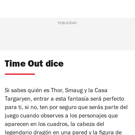
PUBLICIDAD
Time Out dice
Si sabes quién es Thor, Smaug y la Casa
Targaryen, entrar a esta fantasía será perfecto
para ti, si no, ten por seguro que serás parte del
juego cuando observes a los personajes que
aparecen en los cuadros, la cabeza del
legendario dragón en una pared y la figura de