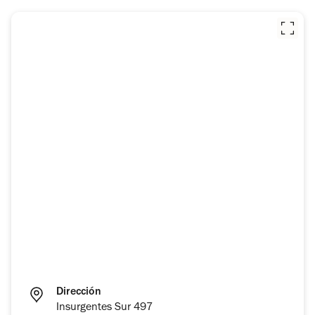
Dirección
Insurgentes Sur 497