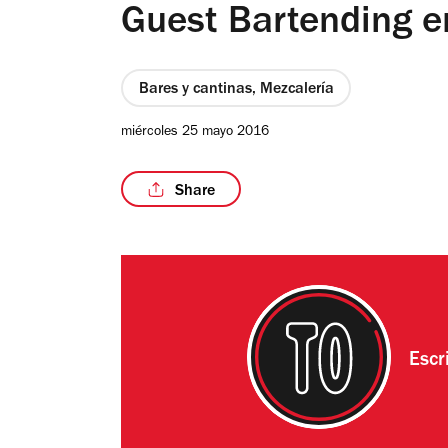
Guest Bartending 
Bares y cantinas, Mezcalería
miércoles 25 mayo 2016
Share
Escr