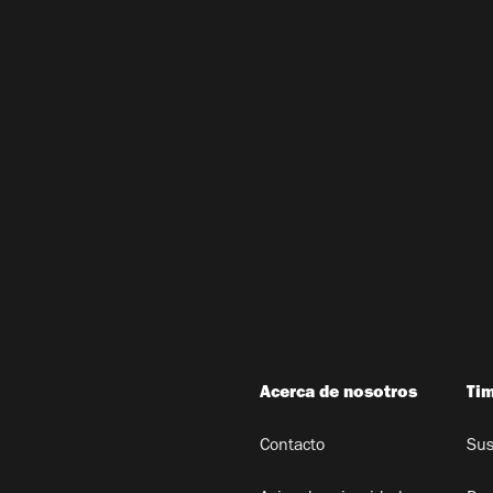
Acerca de nosotros
Ti
Contacto
Sus