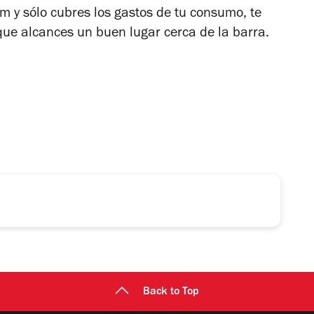
m y sólo cubres los gastos de tu consumo, te
e alcances un buen lugar cerca de la barra.
Back to Top