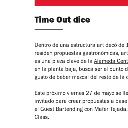
Time Out dice
Dentro de una estructura art decó de 
residen propuestas gastronómicas, artí
es una pieza clave de la
Alameda Cent
en la planta baja, busca ser el punto d
gusto de beber mezcal del resto de la 
Este próximo viernes 27 de mayo se ll
invitado para crear propuestas a base
el Guest Bartending con Mafer Tejada,
Class.