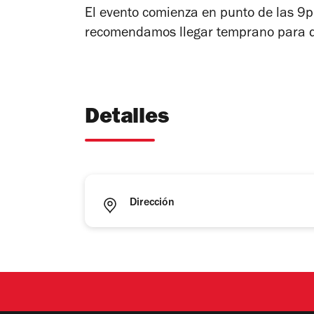
El evento comienza en punto de las 9p
recomendamos llegar temprano para qu
Detalles
Dirección