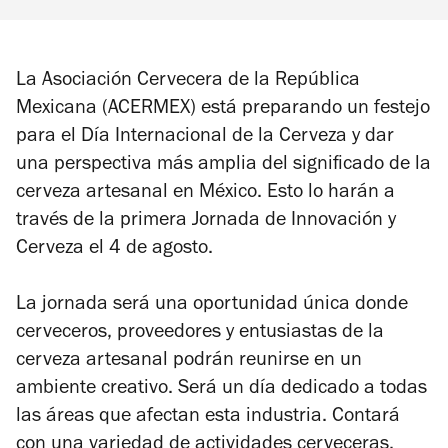
La Asociación Cervecera de la República
Mexicana (ACERMEX) está preparando un festejo
para el Día Internacional de la Cerveza y dar
una perspectiva más amplia del significado de la
cerveza artesanal en México. Esto lo harán a
través de la primera Jornada de Innovación y
Cerveza el 4 de agosto.
La jornada será una oportunidad única donde
cerveceros, proveedores y entusiastas de la
cerveza artesanal podrán reunirse en un
ambiente creativo. Será un día dedicado a todas
las áreas que afectan esta industria. Contará
con una variedad de actividades cerveceras,