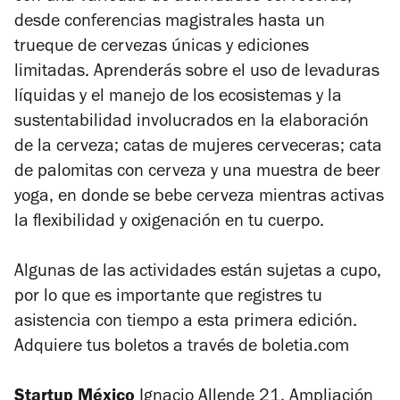
desde conferencias magistrales hasta un
trueque de cervezas únicas y ediciones
limitadas. Aprenderás sobre el uso de levaduras
líquidas y el manejo de los ecosistemas y la
sustentabilidad involucrados en la elaboración
de la cerveza; catas de mujeres cerveceras; cata
de palomitas con cerveza y una muestra de beer
yoga, en donde se bebe cerveza mientras activas
la flexibilidad y oxigenación en tu cuerpo.
Algunas de las actividades están sujetas a cupo,
por lo que es importante que registres tu
asistencia con tiempo a esta primera edición.
Adquiere tus boletos a través de boletia.com
Startup México
Ignacio Allende 21, Ampliación