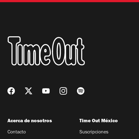
Acerca de nosotros
Time Out México
Contacto
Suscripciones