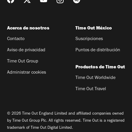
Acerca de nosotros
Time Out México
Contacto
Suscripciones
Aviso de privacidad
Puntos de distribución
Time Out Group
Productos de Time Out
Administrar cookies
Time Out Worldwide
Time Out Travel
© 2026 Time Out England Limited and affiliated companies owned
by Time Out Group Plc. All rights reserved. Time Out is a registered
trademark of Time Out Digital Limited.