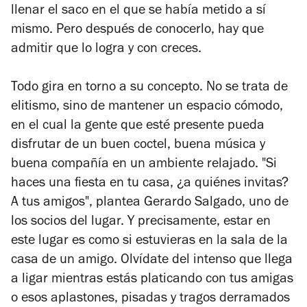
llenar el saco en el que se había metido a sí
mismo. Pero después de conocerlo, hay que
admitir que lo logra y con creces.
Todo gira en torno a su concepto. No se trata de
elitismo, sino de mantener un espacio cómodo,
en el cual la gente que esté presente pueda
disfrutar de un buen coctel, buena música y
buena compañía en un ambiente relajado. "Si
haces una fiesta en tu casa, ¿a quiénes invitas?
A tus amigos", plantea Gerardo Salgado, uno de
los socios del lugar. Y precisamente, estar en
este lugar es como si estuvieras en la sala de la
casa de un amigo. Olvídate del intenso que llega
a ligar mientras estás platicando con tus amigas
o esos aplastones, pisadas y tragos derramados