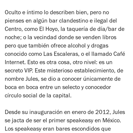
Oculto e íntimo lo describen bien, pero no
pienses en algún bar clandestino e ilegal del
Centro, como El Hoyo, la taquería de día/bar de
noche; o la vecindad donde se venden libros
pero que también ofrece alcohol y drogas
conocido como Las Escaleras, o el llamado Café
Internet. Esto es otra cosa, otro nivel: es un
secreto VIP. Este misterioso establecimiento, de
nombre Jules, se dio a conocer únicamente de
boca en boca entre un selecto y conocedor
círculo social de la capital.
Desde su inauguración en enero de 2012, Jules
se jacta de ser el primer
speakeasy
en México.
Los
speakeasy
eran bares escondidos que