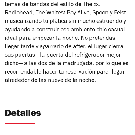
temas de bandas del estilo de The xx,
Radiohead, The Whitest Boy Alive, Spoon y Feist,
musicalizando tu plática sin mucho estruendo y
ayudando a construir ese ambiente chic casual
ideal para empezar la noche. No pretendas
llegar tarde y agarrarlo de after, el lugar cierra
sus puertas –la puerta del refrigerador mejor
dicho— a las dos de la madrugada, por lo que es
recomendable hacer tu reservación para llegar
alrededor de las nueve de la noche.
Detalles