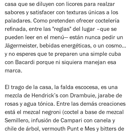
casa que se diluyen con licores para realzar
sabores y satisfacer con texturas únicas a los
paladares. Como pretenden ofrecer coctelería
refinada, entre las "reglas" del lugar –que se
pueden leer en el menú— están nunca pedir un
Jägermeister, bebidas energéticas, o un cosmo...
y no esperes que te preparen una simple cuba
con Bacardi porque ni siquiera manejan esa
marca.
El trago de la casa, la falda escocesa, es una
mezcla de Hendrick’s con Drambuie, jarabe de
rosas y agua tónica. Entre las demás creaciones
está el mezcal negroni (coctel a base de mezcal
Semillero, infusión de Campari con canela y
chile de árbol, vermouth Punt e Mes y bitters de