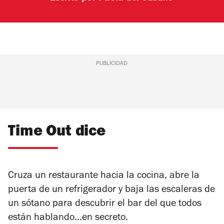
PUBLICIDAD
Time Out dice
Cruza un restaurante hacia la cocina, abre la
puerta de un refrigerador y baja las escaleras de
un sótano para descubrir el bar del que todos
están hablando...en secreto.