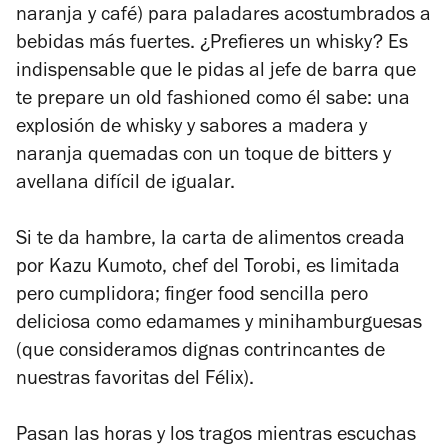
naranja y café) para paladares acostumbrados a
bebidas más fuertes. ¿Prefieres un whisky? Es
indispensable que le pidas al jefe de barra que
te prepare un old fashioned como él sabe: una
explosión de whisky y sabores a madera y
naranja quemadas con un toque de bitters y
avellana difícil de igualar.
Si te da hambre, la carta de alimentos creada
por Kazu Kumoto, chef del Torobi, es limitada
pero cumplidora; finger food sencilla pero
deliciosa como edamames y minihamburguesas
(que consideramos dignas contrincantes de
nuestras favoritas del Félix).
Pasan las horas y los tragos mientras escuchas