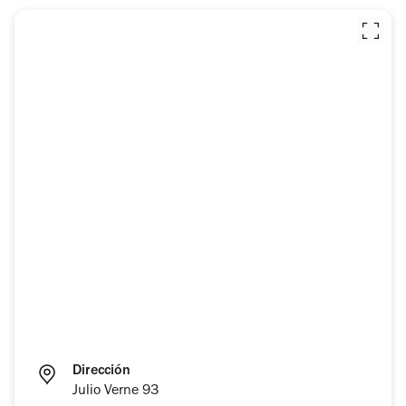
Dirección
Julio Verne 93