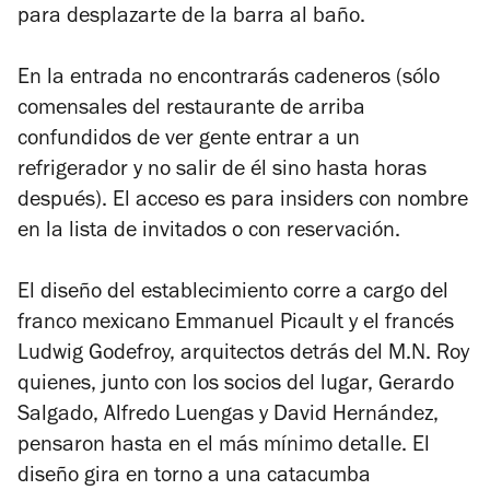
para desplazarte de la barra al baño.
En la entrada no encontrarás cadeneros (sólo
comensales del restaurante de arriba
confundidos de ver gente entrar a un
refrigerador y no salir de él sino hasta horas
después). El acceso es para
insiders
con nombre
en la lista de invitados o con reservación.
El diseño del establecimiento corre a cargo del
franco mexicano Emmanuel Picault y el francés
Ludwig Godefroy, arquitectos detrás del M.N. Roy
quienes, junto con los socios del lugar, Gerardo
Salgado, Alfredo Luengas y David Hernández,
pensaron hasta en el más mínimo detalle. El
diseño gira en torno a una catacumba