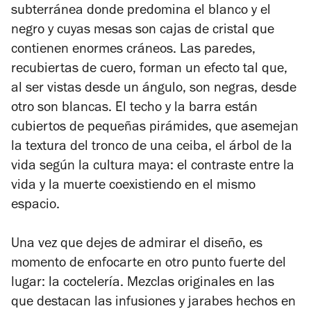
subterránea donde predomina el blanco y el
negro y cuyas mesas son cajas de cristal que
contienen enormes cráneos. Las paredes,
recubiertas de cuero, forman un efecto tal que,
al ser vistas desde un ángulo, son negras, desde
otro son blancas. El techo y la barra están
cubiertos de pequeñas pirámides, que asemejan
la textura del tronco de una ceiba, el árbol de la
vida según la cultura maya: el contraste entre la
vida y la muerte coexistiendo en el mismo
espacio.
Una vez que dejes de admirar el diseño, es
momento de enfocarte en otro punto fuerte del
lugar: la coctelería. Mezclas originales en las
que destacan las infusiones y jarabes hechos en