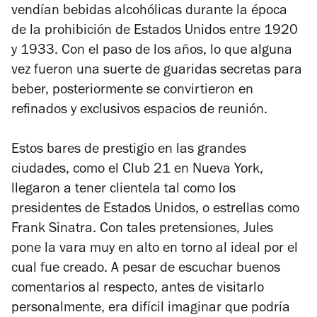
vendían bebidas alcohólicas durante la época
de la prohibición de Estados Unidos entre 1920
y 1933. Con el paso de los años, lo que alguna
vez fueron una suerte de guaridas secretas para
beber, posteriormente se convirtieron en
refinados y exclusivos espacios de reunión.
Estos bares de prestigio en las grandes
ciudades, como el Club 21 en Nueva York,
llegaron a tener clientela tal como los
presidentes de Estados Unidos, o estrellas como
Frank Sinatra. Con tales pretensiones, Jules
pone la vara muy en alto en torno al ideal por el
cual fue creado. A pesar de escuchar buenos
comentarios al respecto, antes de visitarlo
personalmente, era difícil imaginar que podría