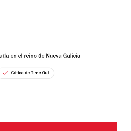
ada en el reino de Nueva Galicia
Crítica de Time Out