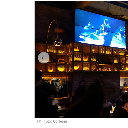
Foto: Cortesía