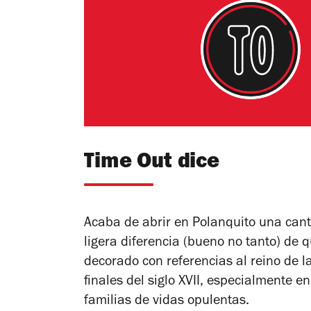
Time Out dice
Acaba de abrir en Polanquito una canti
ligera diferencia (bueno no tanto) de 
decorado con referencias al reino de l
finales del siglo XVII, especialmente en
familias de vidas opulentas.