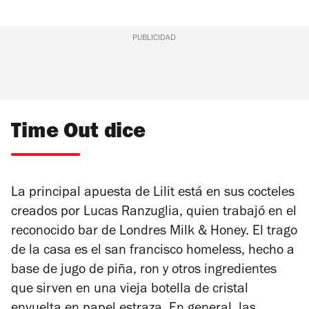
PUBLICIDAD
Time Out dice
La principal apuesta de Lilit está en sus cocteles
creados por Lucas Ranzuglia, quien trabajó en el
reconocido bar de Londres Milk & Honey. El trago
de la casa es el san francisco homeless, hecho a
base de jugo de piña, ron y otros ingredientes
que sirven en una vieja botella de cristal