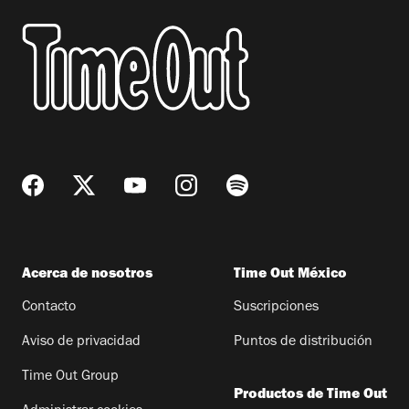
Acerca de nosotros
Time Out México
Contacto
Suscripciones
Aviso de privacidad
Puntos de distribución
Time Out Group
Productos de Time Out