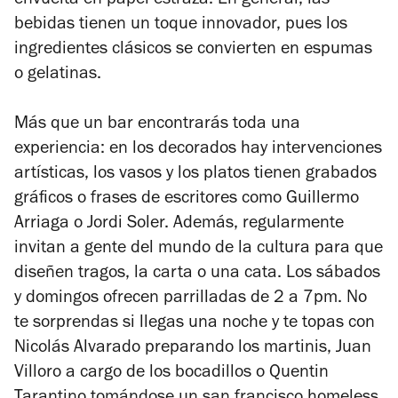
envuelta en papel estraza. En general, las
bebidas tienen un toque innovador, pues los
ingredientes clásicos se convierten en espumas
o gelatinas.
Más que un bar encontrarás toda una
experiencia: en los decorados hay intervenciones
artísticas, los vasos y los platos tienen grabados
gráficos o frases de escritores como Guillermo
Arriaga o Jordi Soler. Además, regularmente
invitan a gente del mundo de la cultura para que
diseñen tragos, la carta o una cata. Los sábados
y domingos ofrecen parrilladas de 2 a 7pm. No
te sorprendas si llegas una noche y te topas con
Nicolás Alvarado preparando los martinis, Juan
Villoro a cargo de los bocadillos o Quentin