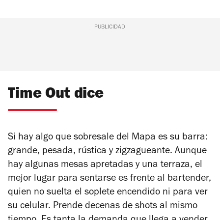
PUBLICIDAD
Time Out dice
Si hay algo que sobresale del Mapa es su barra:
grande, pesada, rústica y zigzagueante. Aunque
hay algunas mesas apretadas y una terraza, el
mejor lugar para sentarse es frente al bartender,
quien no suelta el soplete encendido ni para ver
su celular. Prende decenas de shots al mismo