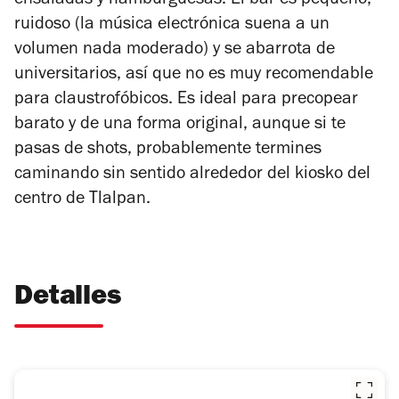
ensaladas y hamburguesas. El bar es pequeño,
ruidoso (la música electrónica suena a un
volumen nada moderado) y se abarrota de
universitarios, así que no es muy recomendable
para claustrofóbicos. Es ideal para precopear
barato y de una forma original, aunque si te
pasas de shots, probablemente termines
caminando sin sentido alrededor del kiosko del
centro de Tlalpan.
Detalles