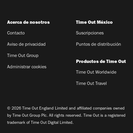
Acerca de nosotros
Time Out México
Contacto
Suscripciones
Aviso de privacidad
Puntos de distribución
Time Out Group
Productos de Time Out
Administrar cookies
Time Out Worldwide
Time Out Travel
© 2026 Time Out England Limited and affiliated companies owned
by Time Out Group Plc. All rights reserved. Time Out is a registered
trademark of Time Out Digital Limited.