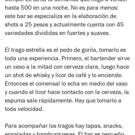
tiempo. Es tanta la demanda que llega a vender
hasta 500 en una noche. No es para menos:
este bar se especializa en la elaboración de
shots a 25 pesos y actualmente cuenta con 45
variedades divididas en fuertes y suaves.
El trago estrella es el pedo de gorila, tomarlo es
toda una experiencia. Primero, el bartender sirve
un vaso a la mitad con cerveza clara, luego hace
un shot de whisky y licor de café y lo enciende.
Entonces el comensal lo echa en medio del vaso
y cuando el licor hace contacto con la cerveza, la
espuma sale rápidamente. Hay que tomarlo a
toda velocidad.
Para acompañar los tragos hay tapas, snacks,