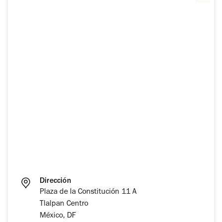
Dirección
Plaza de la Constitución 11 A
Tlalpan Centro
México, DF