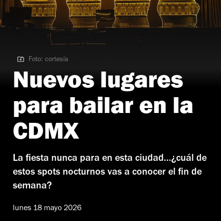
Foto: cortesía
Foto: cortesía | Giorgio
Nuevos lugares
para bailar en la
CDMX
La fiesta nunca para en esta ciudad...¿cuál de
estos spots nocturnos vas a conocer el fin de
semana?
lunes 18 mayo 2026