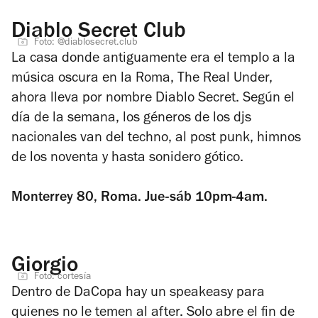
Diablo Secret Club
Foto: @diablosecret.club
La casa donde antiguamente era el templo a la
música oscura en la Roma, The Real Under,
ahora lleva por nombre Diablo Secret. Según el
día de la semana, los géneros de los djs
nacionales van del techno, al post punk, himnos
de los noventa y hasta sonidero gótico.
Monterrey 80, Roma. Jue-sáb 10pm-4am.
Giorgio
Foto: cortesía
Dentro de DaCopa hay un speakeasy para
quienes no le temen al after. Solo abre el fin de