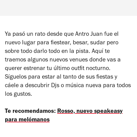
Ya pasó un rato desde que Antro Juan fue el
nuevo lugar para fiestear, besar, sudar pero
sobre todo darlo todo en la pista. Aquí te
traemos algunos nuevos venues donde vas a
querer estrenar tu último outfit nocturno.
Síguelos para estar al tanto de sus fiestas y
cáele a descubrir Djs o música nueva para todos
los gustos.
Te recomendamos:
Rosso, nuevo speakeasy
para melómanos