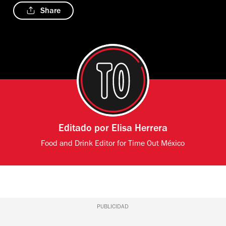
Share
Editado por
Elisa Herrera
Food and Drink Editor for Time Out México
PUBLICIDAD