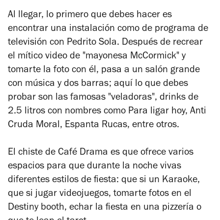
Al llegar, lo primero que debes hacer es
encontrar una instalación como de programa de
televisión con Pedrito Sola. Después de recrear
el mítico video de "mayonesa McCormick" y
tomarte la foto con él, pasa a un salón grande
con música y dos barras; aquí lo que debes
probar son las famosas "veladoras", drinks de
2.5 litros con nombres como Para ligar hoy, Anti
Cruda Moral, Espanta Rucas, entre otros.
El chiste de Café Drama es que ofrece varios
espacios para que durante la noche vivas
diferentes estilos de fiesta: que si un Karaoke,
que si jugar videojuegos, tomarte fotos en el
Destiny booth, echar la fiesta en una pizzería o