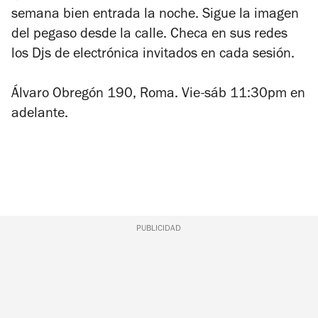
semana bien entrada la noche. Sigue la imagen
del pegaso desde la calle. Checa en sus redes
los Djs de electrónica invitados en cada sesión.
Álvaro Obregón 190, Roma. Vie-sáb 11:30pm en
adelante.
PUBLICIDAD