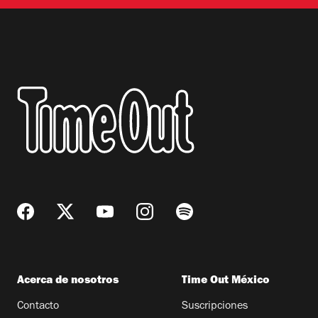
Acerca de nosotros
Time Out México
Contacto
Suscripciones