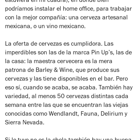
estuviera en mi cuadra), en donde bien
podríamos instalar el home office, para trabajar
con la mejor compañía: una cerveza artesanal
mexicana, o un vino mexicano.
La oferta de cervezas es cumplidora. Las
imperdibles son las de la marca Pin Up’s, las de
la casa: la maestra cervecera es la mera
patrona de Barley & Wine, que produce sus
cervezas y las tiene disponibles en el bar. Pero
eso sí, cuando se acaba, se acaba. También hay
variedad, al menos 50 cervezas distintas cada
semana entre las que se encuentran las viejas
conocidas como Wendlandt, Fauna, Delirium y
Sierra Nevada.