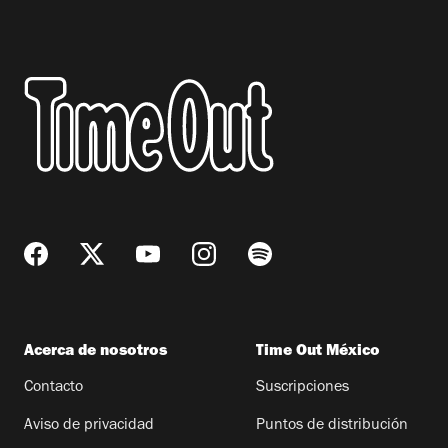
Acerca de nosotros
Time Out México
Contacto
Suscripciones
Aviso de privacidad
Puntos de distribución