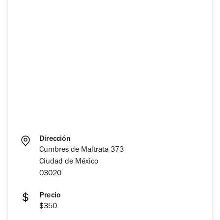
Dirección
Cumbres de Maltrata 373
Ciudad de México
03020
Precio
$350