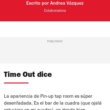
Escrito por
Andrea Vázquez
Colaboradora
PUBLICIDAD
Time Out dice
La apariencia de Pin-up tap room es súper
desenfadada. Es el bar de la cuadra (que ojalá