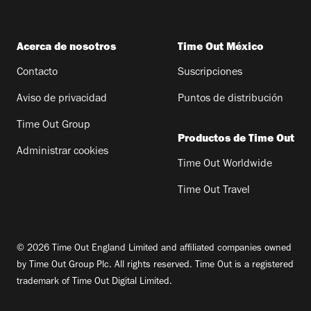
Acerca de nosotros
Time Out México
Contacto
Suscripciones
Aviso de privacidad
Puntos de distribución
Time Out Group
Productos de Time Out
Administrar cookies
Time Out Worldwide
Time Out Travel
© 2026 Time Out England Limited and affiliated companies owned
by Time Out Group Plc. All rights reserved. Time Out is a registered
trademark of Time Out Digital Limited.