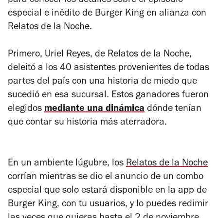
para conocer los detalles sobre el episodio
especial e inédito de Burger King en alianza con
Relatos de la Noche.
Primero, Uriel Reyes, de Relatos de la Noche,
deleitó a los 40 asistentes provenientes de todas
partes del país con una historia de miedo que
sucedió en esa sucursal. Estos ganadores fueron
elegidos
mediante una dinámica
dónde tenían
que contar su historia más aterradora.
En un ambiente lúgubre, los
Relatos de la Noche
corrían mientras se dio el anuncio de un combo
especial que solo estará disponible en la app de
Burger King, con tu usuarios, y lo puedes redimir