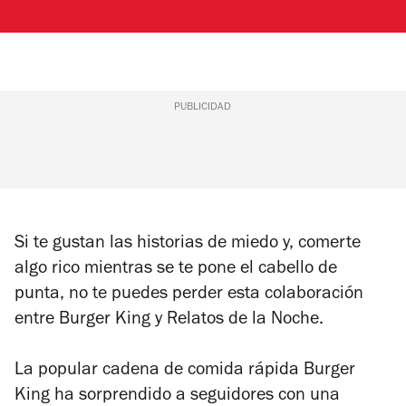
PUBLICIDAD
Si te gustan las historias de miedo y, comerte
algo rico mientras se te pone el cabello de
punta, no te puedes perder esta colaboración
entre Burger King y Relatos de la Noche.
La popular cadena de comida rápida Burger
King ha sorprendido a seguidores con una