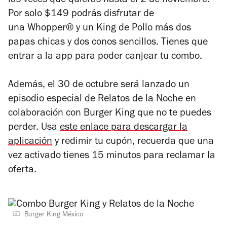
las veces que quieras hasta el 2 de noviembre.
Por solo $149 podrás disfrutar de
una
Whopper®
y un King de Pollo más dos
papas chicas y dos conos sencillos. Tienes que
entrar a la app para poder canjear tu combo.
Además, el 30 de octubre será lanzado un
episodio especial de Relatos de la Noche en
colaboración con Burger King que no te puedes
perder. Usa
este enlace para descargar la
aplicación
y redimir tu cupón, recuerda que una
vez activado tienes 15 minutos para reclamar la
oferta.
Burger King México