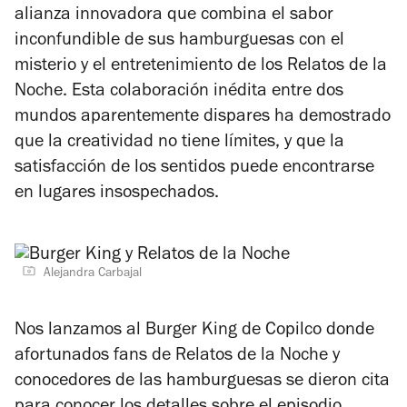
alianza innovadora que combina el sabor
inconfundible de sus hamburguesas con el
misterio y el entretenimiento de los Relatos de la
Noche. Esta colaboración inédita entre dos
mundos aparentemente dispares ha demostrado
que la creatividad no tiene límites, y que la
satisfacción de los sentidos puede encontrarse
en lugares insospechados.
Alejandra Carbajal
Nos lanzamos al Burger King de Copilco donde
afortunados fans de Relatos de la Noche y
conocedores de las hamburguesas se dieron cita