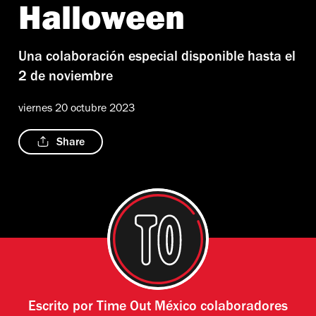
Halloween
Una colaboración especial disponible hasta el
2 de noviembre
viernes 20 octubre 2023
Share
Escrito por
Time Out México colaboradores