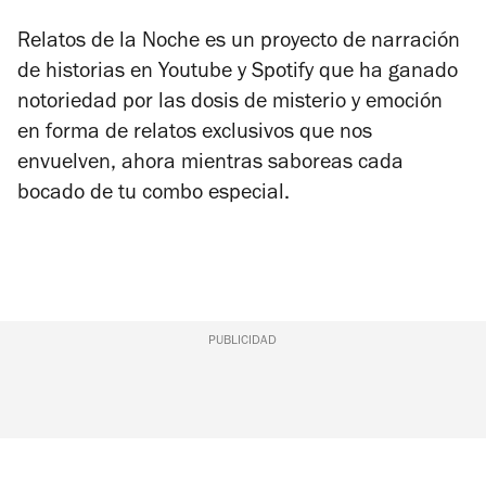
Relatos de la Noche es un proyecto de narración
de historias en Youtube y Spotify que ha ganado
notoriedad por las dosis de misterio y emoción
en forma de relatos exclusivos que nos
envuelven, ahora mientras saboreas cada
bocado de tu combo especial.
PUBLICIDAD