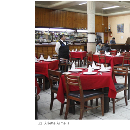
Ariette Armella