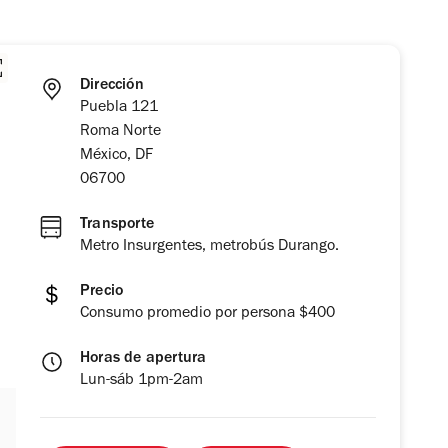
Dirección
Puebla 121
Roma Norte
México, DF
06700
Transporte
Metro Insurgentes, metrobús Durango.
Precio
Consumo promedio por persona $400
Horas de apertura
Lun-sáb 1pm-2am