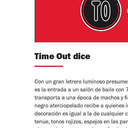
Time Out dice
Con un gran letrero luminoso presumen
es la entrada a un salón de baile con 
transporta a una época de machos y fi
negro aterciopelado recibe a quienes 
decoración es igual a la de cualquier 
tenue, tonos rojizos, espejos en las pa