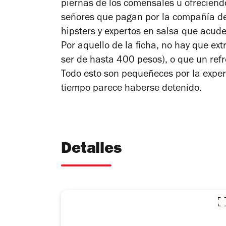
piernas de los comensales u ofrecien
señores que pagan por la compañía de
hipsters y expertos en salsa que acud
Por aquello de la ficha, no hay que 
ser de hasta 400 pesos), o que un ref
Todo esto son pequeñeces por la exper
tiempo parece haberse detenido.
Detalles