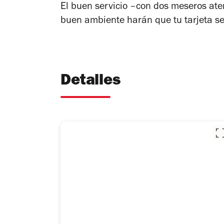
El buen servicio –con dos meseros ate
buen ambiente harán que tu tarjeta se 
Detalles