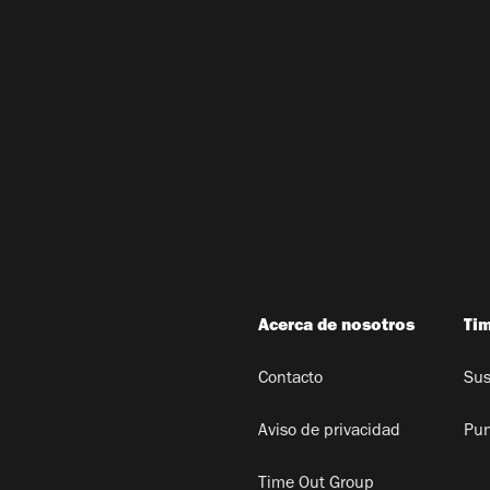
Acerca de nosotros
Ti
Contacto
Sus
Aviso de privacidad
Pun
Time Out Group