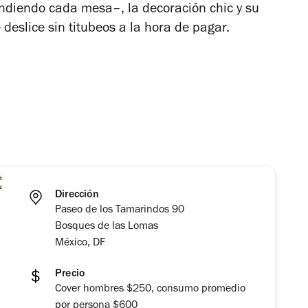
ndiendo cada mesa–, la decoración chic y su
deslice sin titubeos a la hora de pagar.
Dirección
Paseo de los Tamarindos 90
Bosques de las Lomas
México, DF
Precio
Cover hombres $250, consumo promedio
por persona $600