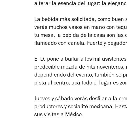
alterar la esencia del lugar: la eleganc
La bebida más solicitada, como buen 
verás muchos vasos en mano con tequil
tu mesa, la bebida de la casa son las 
flameado con canela. Fuerte y pegador
El DJ pone a bailar a los mil asistente
predecible mezcla de hits noventeros,
dependiendo del evento, también se pr
pista al centro, acá todo el lugar es zo
Jueves y sábado verás desfilar a la cre
productores y socialité mexicana. Ha
sus visitas a México.