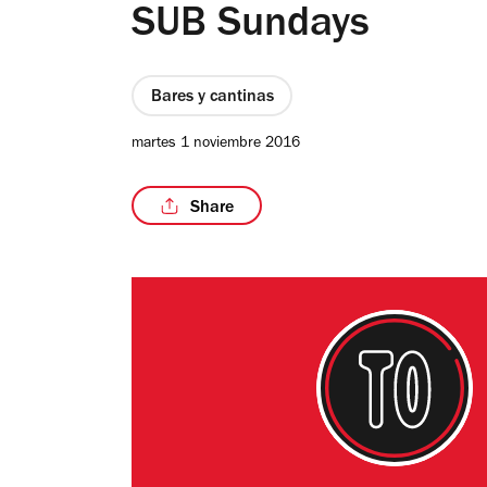
SUB Sundays
Bares y cantinas
martes 1 noviembre 2016
Share