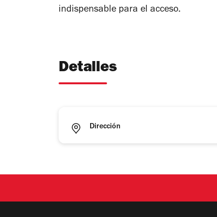
indispensable para el acceso.
Detalles
Dirección