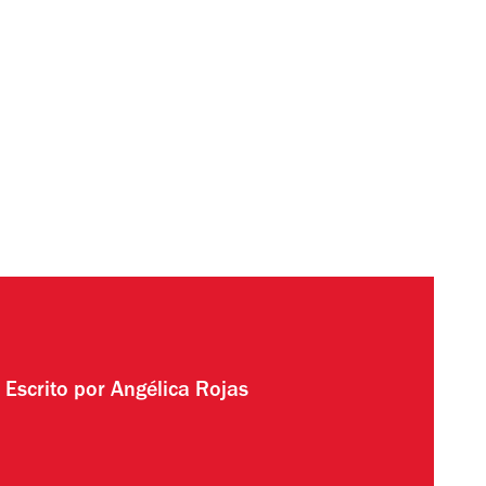
Escrito por
Angélica Rojas