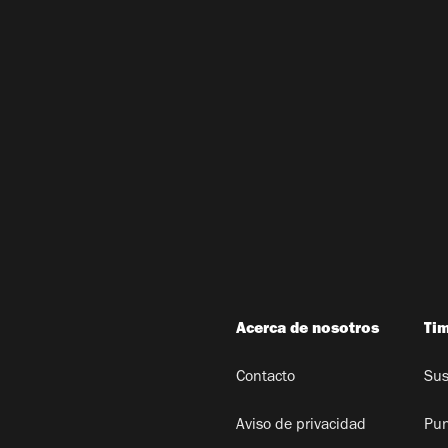
Acerca de nosotros
Ti
Contacto
Sus
Aviso de privacidad
Pun