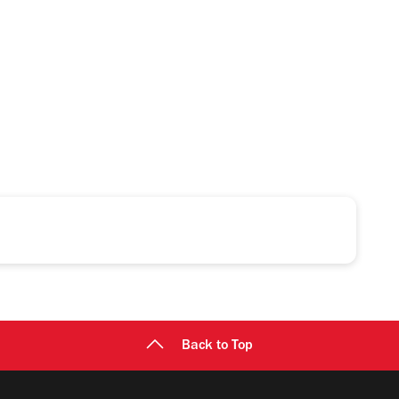
Back to Top