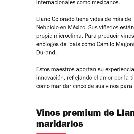
internacionales como mexicanos.
Llano Colorado tiene vides de más de 7
Nebbiolo en México. Sus viñedos están
propio microclima. Para producir vino
enólogos del país como Camilo Magoni, 
Durand.
Estos maestros aportan su experiencia
innovación, reflejando el amor por la t
cómo maridar cinco de sus vinos para
Vinos premium de Lla
maridarlos