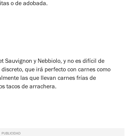
nitas o de adobada.
t Sauvignon y Nebbiolo, y no es difícil de
 discreto, que irá perfecto con carnes como
almente las que llevan carnes frías de
os tacos de arrachera.
PUBLICIDAD