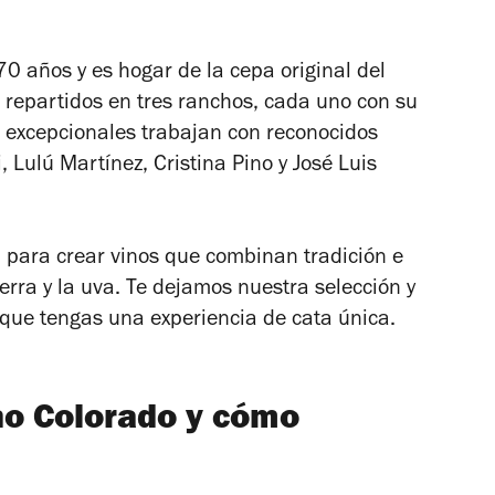
0 años y es hogar de la cepa original del
 repartidos en tres ranchos, cada uno con su
s excepcionales trabajan con reconocidos
Lulú Martínez, Cristina Pino y José Luis
 para crear vinos que combinan tradición e
ierra y la uva. Te dejamos nuestra selección y
 que tengas una experiencia de cata única.
no Colorado y cómo