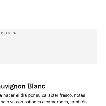
PUBLICIDAD
auvignon Blanc
a hacer el día por su carácter fresco, notas
 solo va con ostiones o camarones, también