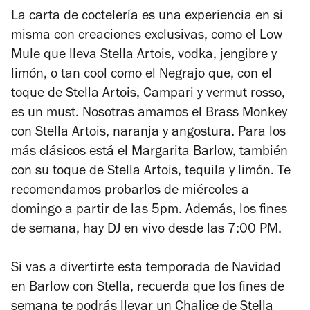
La carta de coctelería es una experiencia en si
misma con creaciones exclusivas, como el Low
Mule que lleva Stella Artois, vodka, jengibre y
limón, o tan cool como el Negrajo que, con el
toque de Stella Artois, Campari y vermut rosso,
es un must. Nosotras amamos el Brass Monkey
con Stella Artois, naranja y angostura. Para los
más clásicos está el Margarita Barlow, también
con su toque de Stella Artois, tequila y limón. Te
recomendamos probarlos de miércoles a
domingo a partir de las 5pm. Además, los fines
de semana, hay DJ en vivo desde las 7:00 PM.
Si vas a divertirte esta temporada de Navidad
en Barlow con Stella, recuerda que los fines de
semana te podrás llevar un Chalice de Stella