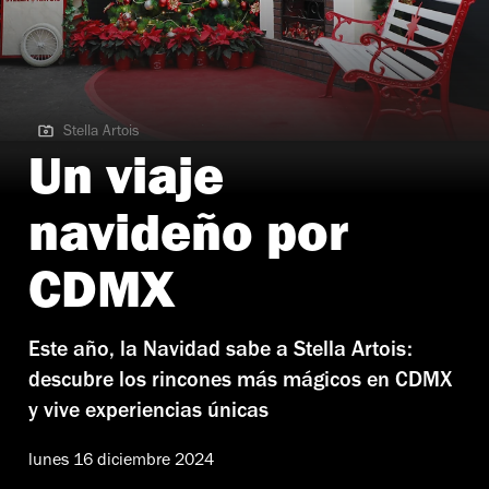
Stella Artois
Stella Artois
Un viaje
navideño por
CDMX
Este año, la Navidad sabe a Stella Artois:
descubre los rincones más mágicos en CDMX
y vive experiencias únicas
lunes 16 diciembre 2024