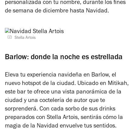
personalizada con tu nombre, durante los fines
de semana de diciembre hasta Navidad.
Stella Artois
Barlow: donde la noche es estrellada
Eleva tu experiencia navideña en Barlow, el
nuevo hotspot de la ciudad. Ubicado en Mitikah,
este bar te ofrece una vista panorámica de la
ciudad y una coctelería de autor que te
sorprenderá. Con cada sorbo de sus drinks
preparados con Stella Artois, sentirás cómo la
magia de la Navidad envuelve tus sentidos.