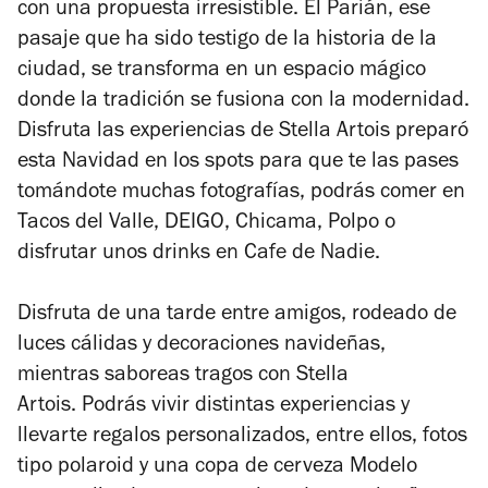
con una propuesta irresistible. El Parián, ese
pasaje que ha sido testigo de la historia de la
ciudad, se transforma en un espacio mágico
donde la tradición se fusiona con la modernidad.
Disfruta las experiencias de Stella Artois preparó
esta Navidad en los spots para que te las pases
t
omándote muchas fotografías,
podrás comer en
Tacos del Valle, DEIGO, Chicama, Polpo o
disfrutar unos drinks en Cafe de Nadie.
Disfruta de una tarde entre amigos, rodeado de
luces cálidas y decoraciones navideñas,
mientras saboreas tragos con Stella
Artois.
Podrás vivir distintas experiencias y
llevarte regalos personalizados, entre ellos, fotos
tipo polaroid y una copa de cerveza Modelo