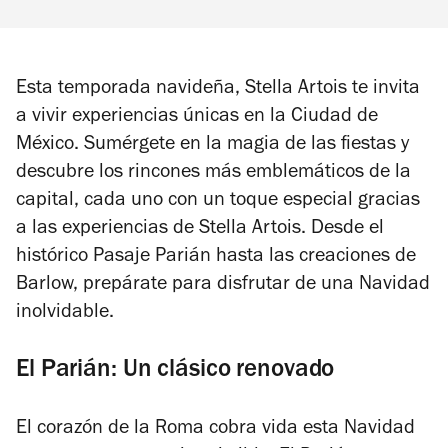
Esta temporada navideña, Stella Artois te invita
a vivir experiencias únicas en la Ciudad de
México. Sumérgete en la magia de las fiestas y
descubre los rincones más emblemáticos de la
capital, cada uno con un toque especial gracias
a las experiencias de Stella Artois. Desde el
histórico Pasaje Parián hasta las creaciones de
Barlow, prepárate para disfrutar de una Navidad
inolvidable.
El Parián: Un clásico renovado
El corazón de la Roma cobra vida esta Navidad