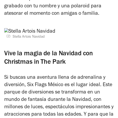
grabado con tu nombre y una polaroid para
atesorar el momento con amigas o familia.
Stella Artois Navidad
Vive la magia de la Navidad con
Christmas in The Park
Si buscas una aventura llena de adrenalina y
diversión, Six Flags México es el lugar ideal. Este
parque de diversiones se transforma en un
mundo de fantasía durante la Navidad, con
millones de luces, espectáculos impresionantes y
atracciones para todas las edades. Y para que la