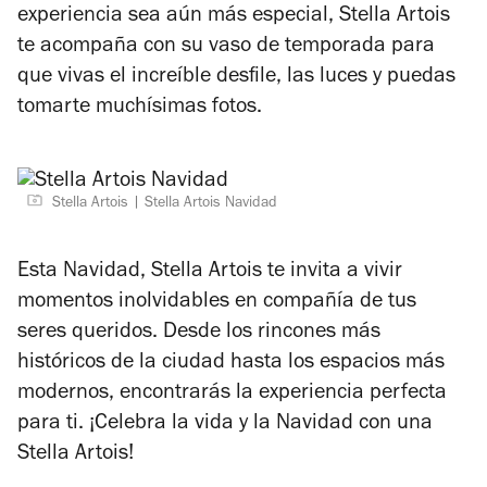
experiencia sea aún más especial, Stella Artois
te acompaña con su vaso de temporada para
que vivas el
increíble desfile, las luces y puedas
tomarte muchísimas fotos.
Stella Artois
Stella Artois Navidad
Esta Navidad, Stella Artois te invita a vivir
momentos inolvidables en compañía de tus
seres queridos. Desde los rincones más
históricos de la ciudad hasta los espacios más
modernos, encontrarás la experiencia perfecta
para ti.
¡Celebra la vida y la
Navidad
con una
Stella Artois!