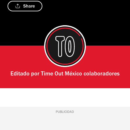
Share
Editado por
Time Out México colaboradores
PUBLICIDAD