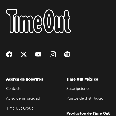
Acerca de nosotros
Time Out México
Contacto
Suscripciones
Aviso de privacidad
Puntos de distribución
Time Out Group
Productos de Time Out