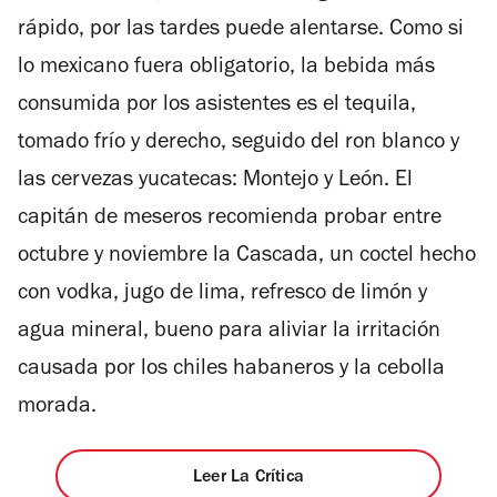
rápido, por las tardes puede alentarse. Como si
lo mexicano fuera obligatorio, la bebida más
consumida por los asistentes es el tequila,
tomado frío y derecho, seguido del ron blanco y
las cervezas yucatecas: Montejo y León. El
capitán de meseros recomienda probar entre
octubre y noviembre la Cascada, un coctel hecho
con vodka, jugo de lima, refresco de limón y
agua mineral, bueno para aliviar la irritación
causada por los chiles habaneros y la cebolla
morada.
Leer La Crítica