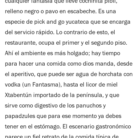
cualquier fantasía que lleve cochinita pibil,
relleno negro o pavo en escabeche. Es una
especie de pick and go yucateca que se encarga
del servicio rápido. Lo contrario de esto, el
restaurante, ocupa el primer y el segundo piso.
Ahí el ambiente es más holgado; hay tiempo
para hacer una comida como dios manda, desde
el aperitivo, que puede ser agua de horchata con
vodka (un Fantasma), hasta el licor de miel
Xtabentún importado de la península, y que
sirve como digestivo de los panuchos y
papadzules que para ese momento ya debes
tener en el estómago. El escenario gastronómico