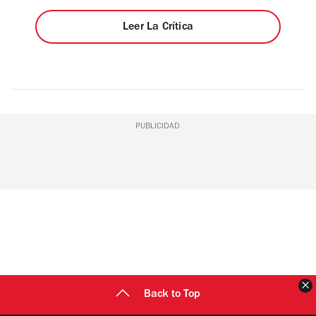
Leer La Crítica
PUBLICIDAD
C
Back to Top