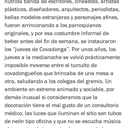
nutrida banda de escritores, cineastas, artistas
plásticos, diseñadores, arquitectos, periodistas,
bellas modelos extranjeras y personajes afines,
fueron arrinconando a los parroquianos
originales, y por esa costumbre informal de
beber antes del fin de semana, se instauraron
los “jueves de Covadonga”. Por unos años, los
jueves a la medianoche se volvió prácticamente
imposible moverse entre el tumulto de
covadongueños que brincaba de una mesa a
otra, saludando a los colegas del gremio. Un
ambiente en extremo animado y sociable, por
demás inusual si consideramos que la
decoración tiene el mal gusto de un consultorio
médico, las luces que iluminan el sitio son tubos
de neón tipo oficina y que no se escucha música