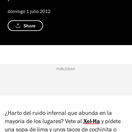
domingo 1 julio 2012
Share
PUBLICIDAD
¿Harto del ruido infernal que abunda en la
mayoría de los lugares? Vete al
Xel-Ha
y pídete
una sopa de lima y unos tacos de cochinita o