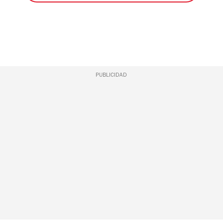
PUBLICIDAD