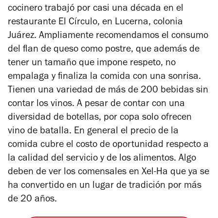
cocinero trabajó por casi una década en el
restaurante El Círculo, en Lucerna, colonia
Juárez. Ampliamente recomendamos el consumo
del flan de queso como postre, que además de
tener un tamaño que impone respeto, no
empalaga y finaliza la comida con una sonrisa.
Tienen una variedad de más de 200 bebidas sin
contar los vinos. A pesar de contar con una
diversidad de botellas, por copa solo ofrecen
vino de batalla. En general el precio de la
comida cubre el costo de oportunidad respecto a
la calidad del servicio y de los alimentos. Algo
deben de ver los comensales en Xel-Ha que ya se
ha convertido en un lugar de tradición por más
de 20 años.