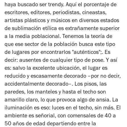
haya buscado ser trendy. Aquí el porcentaje de
escritores, editores, periodistas, cineastas,
artistas plásticos y músicos en diversos estados
de sublimación etílica es extrañamente superior
a la media poblacional. Tenemos la teoría de
que ese sector de la población busca este tipo
de lugares por encontrarlos "auténticos";. Es
decir: ausentes de cualquier tipo de pose. Y así
es: salvo la excelente ubicación, el lugar es
reducido y escasamente decorado –por no decir,
accidentalmente decorado–. Los pisos, las
paredes, los manteles y hasta el techo son
amarillo claro, lo que provoca algo de ansia. La
iluminación es eso: luces en el techo, sin más. El
ambiente es señorial, con comensales de 40 a
50 años de edad departiendo entre la