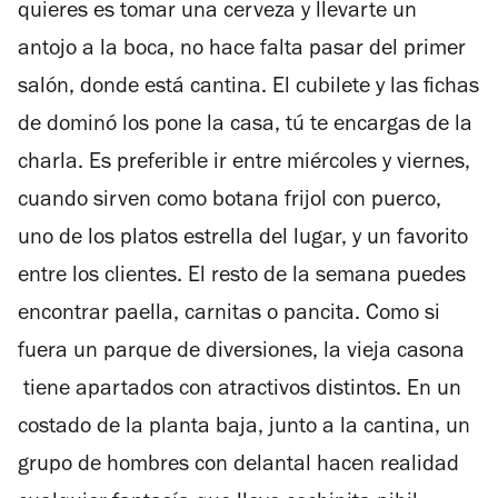
quieres es tomar una cerveza y llevarte un
antojo a la boca, no hace falta pasar del primer
salón, donde está cantina. El cubilete y las fichas
de dominó los pone la casa, tú te encargas de la
charla. Es preferible ir entre miércoles y viernes,
cuando sirven como botana frijol con puerco,
uno de los platos estrella del lugar, y un favorito
entre los clientes. El resto de la semana puedes
encontrar paella, carnitas o pancita. Como si
fuera un parque de diversiones, la vieja casona
tiene apartados con atractivos distintos. En un
costado de la planta baja, junto a la cantina, un
grupo de hombres con delantal hacen realidad