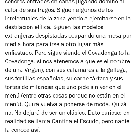
señores entrados en canas jugando dominó al
calor de sus tragos. Siguen algunos de los
intelectuales de la zona yendo a ejercitarse en la
destilación etílica. Siguen las modelos
extranjeras despistadas ocupando una mesa por
media hora para irse a otro lugar más
enfiestado. Pero sigue siendo el Covadonga (o la
Covadonga, si nos atenemos a que es el nombre
de una Virgen), con sus calamares a la gallega,
sus tortillas españolas, su carne tártara y sus
tortas de milanesa que uno pide sin ver en el
menú (entre otras cosas porque no están en el
menú). Quizá vuelva a ponerse de moda. Quizá
no. No dejará de ser un clásico. Dato curioso: en
realidad se llama Cantina el Escudo, pero nadie
la conoce así.