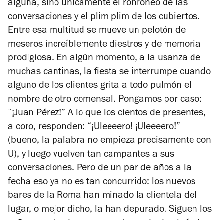
alguna, sino únicamente el ronroneo de las
conversaciones y el plim plim de los cubiertos.
Entre esa multitud se mueve un pelotón de
meseros increíblemente diestros y de memoria
prodigiosa. En algún momento, a la usanza de
muchas cantinas, la fiesta se interrumpe cuando
alguno de los clientes grita a todo pulmón el
nombre de otro comensal. Pongamos por caso:
“¡Juan Pérez!” A lo que los cientos de presentes,
a coro, responden: “¡Uleeeero! ¡Uleeeero!”
(bueno, la palabra no empieza precisamente con
U), y luego vuelven tan campantes a sus
conversaciones. Pero de un par de años a la
fecha eso ya no es tan concurrido: los nuevos
bares de la Roma han minado la clientela del
lugar, o mejor dicho, la han depurado. Siguen los