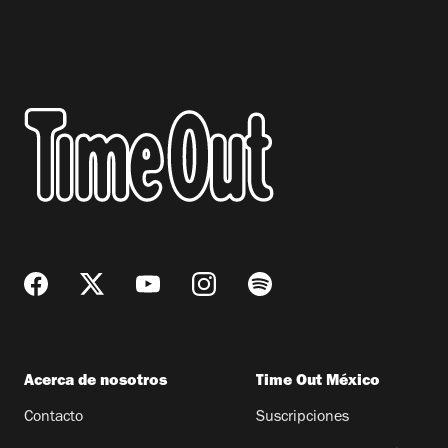
Acerca de nosotros
Time Out México
Contacto
Suscripciones