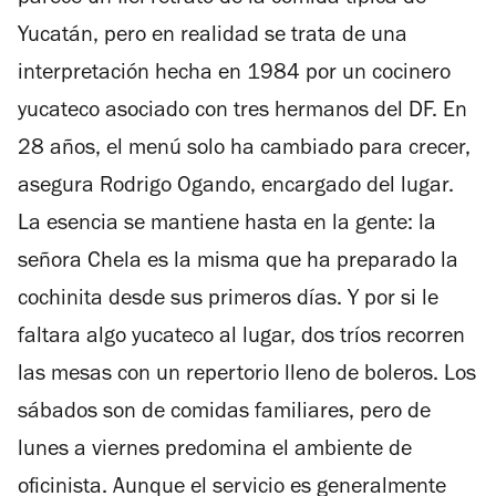
parece un fiel retrato de la comida típica de
Yucatán, pero en realidad se trata de una
interpretación hecha en 1984 por un cocinero
yucateco asociado con tres hermanos del DF. En
28 años, el menú solo ha cambiado para crecer,
asegura Rodrigo Ogando, encargado del lugar.
La esencia se mantiene hasta en la gente: la
señora Chela es la misma que ha preparado la
cochinita desde sus primeros días. Y por si le
faltara algo yucateco al lugar, dos tríos recorren
las mesas con un repertorio lleno de boleros. Los
sábados son de comidas familiares, pero de
lunes a viernes predomina el ambiente de
oficinista. Aunque el servicio es generalmente