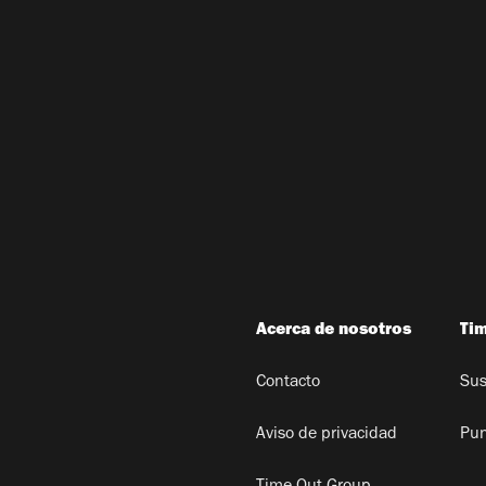
Acerca de nosotros
Ti
Contacto
Sus
Aviso de privacidad
Pun