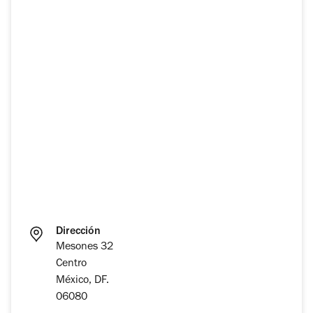
Dirección
Mesones 32
Centro
México, DF.
06080