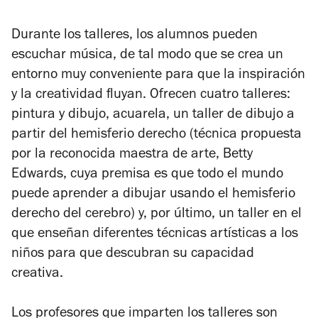
Durante los talleres, los alumnos pueden
escuchar música, de tal modo que se crea un
entorno muy conveniente para que la inspiración
y la creatividad fluyan. Ofrecen cuatro talleres:
pintura y dibujo, acuarela, un taller de dibujo a
partir del hemisferio derecho (técnica propuesta
por la reconocida maestra de arte, Betty
Edwards, cuya premisa es que todo el mundo
puede aprender a dibujar usando el hemisferio
derecho del cerebro) y, por último, un taller en el
que enseñan diferentes técnicas artísticas a los
niños para que descubran su capacidad
creativa.
Los profesores que imparten los talleres son