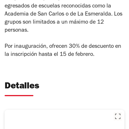
egresados de escuelas reconocidas como la
Academia de San Carlos o de La Esmeralda. Los
grupos son limitados a un máximo de 12
personas.
Por inauguración, ofrecen 30% de descuento en
la inscripción hasta el 15 de febrero.
Detalles