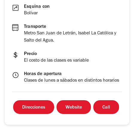
Esquina con
Bolívar
Transporte
Metro San Juan de Letrán, Isabel La Católica y
Salto del Agua.
Precio
El costo de las clases es variable
Horas de apertura
Clases de lunes a sábados en distintos horarios
Direcciones
Website
Call