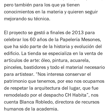
pero también para los que ya tienen
conocimientos en la materia y quieren seguir
mejorando su técnica.
El proyecto se gestó a finales de 2013 para
celebrar los 60 años de la Papelería Mesones,
que ha sido parte de la historia y evolución del
edificio. La tienda se especializa en la venta de
artículos de arte: óleo, pintura, acuarela,
pinceles, bastidores y todo el material necesario
para
artistear
. “Nos interesa conservar el
patrimonio que tenemos, por eso nos ocupamos
de respetar la arquitectura del lugar, que fue
remodelado por el despacho CH Habita”, nos
cuenta Blanca Robledo, directora de recursos
humanos de la academia.