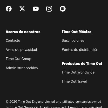
Acerca de nosotros
Time Out México
Contacto
Suscripciones
Aviso de privacidad
Puntos de distribución
Time Out Group
Productos de Time Out
Administrar cookies
Time Out Worldwide
Time Out Travel
© 2026 Time Out England Limited and affiliated companies owned
by Time Out Group Plc. All rights reserved. Time Out is a registered