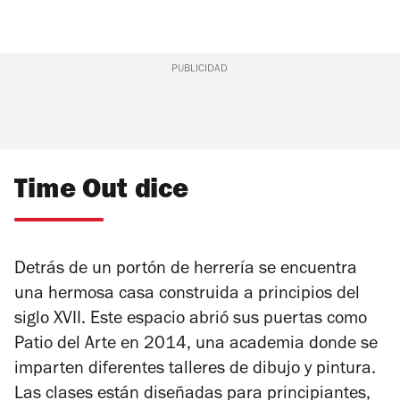
PUBLICIDAD
Time Out dice
Detrás de un portón de herrería se encuentra
una hermosa casa construida a principios del
siglo XVII. Este espacio abrió sus puertas como
Patio del Arte en 2014, una academia donde se
imparten diferentes talleres de dibujo y pintura.
Las clases están diseñadas para principiantes,