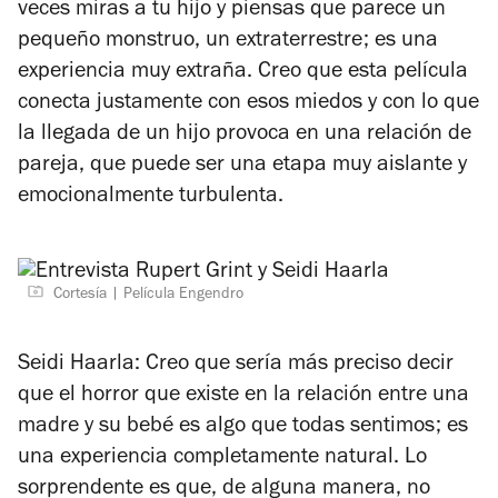
veces miras a tu hijo y piensas que parece un
pequeño monstruo, un extraterrestre; es una
experiencia muy extraña. Creo que esta película
conecta justamente con esos miedos y con lo que
la llegada de un hijo provoca en una relación de
pareja, que puede ser una etapa muy aislante y
emocionalmente turbulenta.
Cortesía
Película Engendro
Seidi Haarla: Creo que sería más preciso decir
que el horror que existe en la relación entre una
madre y su bebé es algo que todas sentimos; es
una experiencia completamente natural. Lo
sorprendente es que, de alguna manera, no