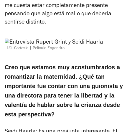
me cuesta estar completamente presente
pensando que algo está mal o que debería
sentirse distinto.
Cortesía
Película Engendro
Creo que estamos muy acostumbrados a
romantizar la maternidad. ¿Qué tan
importante fue contar con una guionista y
una directora para tener la libertad y la
valentía de hablar sobre la crianza desde
esta perspectiva?
Seidi Haarla: Es una pregunta interesante. El