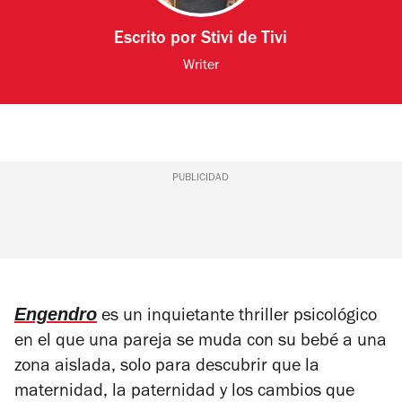
Escrito por
Stivi de Tivi
Writer
PUBLICIDAD
Engendro
es un inquietante thriller psicológico
en el que una pareja se muda con su bebé a una
zona aislada, solo para descubrir que la
maternidad, la paternidad y los cambios que