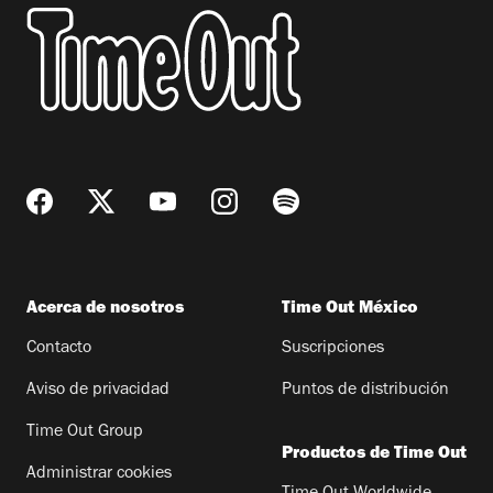
Acerca de nosotros
Time Out México
Contacto
Suscripciones
Aviso de privacidad
Puntos de distribución
Time Out Group
Productos de Time Out
Administrar cookies