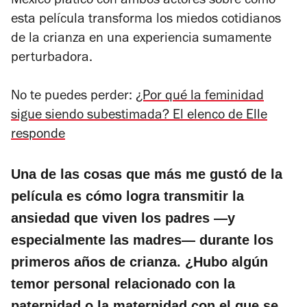
México platicó con ambos actores sobre cómo
esta película transforma los miedos cotidianos
de la crianza en una experiencia sumamente
perturbadora.
No te puedes perder:
¿Por qué la feminidad
sigue siendo subestimada? El elenco de Elle
responde
Una de las cosas que más me gustó de la
película es cómo logra transmitir la
ansiedad que viven los padres —y
especialmente las madres— durante los
primeros años de crianza. ¿Hubo algún
temor personal relacionado con la
paternidad o la maternidad con el que se