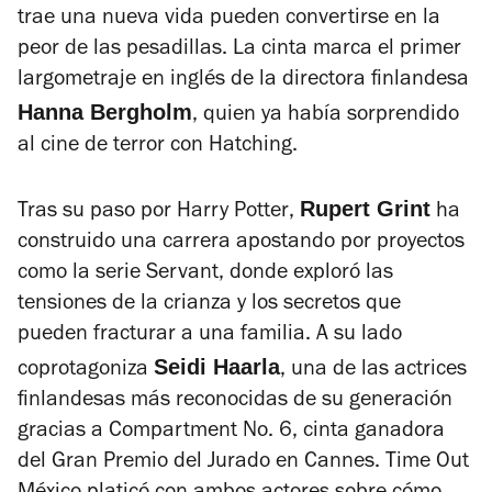
trae una nueva vida pueden convertirse en la
peor de las pesadillas. La cinta marca el primer
largometraje en inglés de la directora finlandesa
Hanna Bergholm
, quien ya había sorprendido
al cine de terror con
Hatching
.
Rupert Grint
Tras su paso por
Harry Potter
,
ha
construido una carrera apostando por proyectos
como la serie
Servant
, donde exploró las
tensiones de la crianza y los secretos que
pueden fracturar a una familia. A su lado
Seidi Haarla
coprotagoniza
, una de las actrices
finlandesas más reconocidas de su generación
gracias a
Compartment No. 6
, cinta ganadora
del Gran Premio del Jurado en Cannes. Time Out