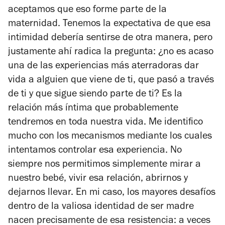
aceptamos que eso forme parte de la
maternidad. Tenemos la expectativa de que esa
intimidad debería sentirse de otra manera, pero
justamente ahí radica la pregunta: ¿no es acaso
una de las experiencias más aterradoras dar
vida a alguien que viene de ti, que pasó a través
de ti y que sigue siendo parte de ti? Es la
relación más íntima que probablemente
tendremos en toda nuestra vida. Me identifico
mucho con los mecanismos mediante los cuales
intentamos controlar esa experiencia. No
siempre nos permitimos simplemente mirar a
nuestro bebé, vivir esa relación, abrirnos y
dejarnos llevar. En mi caso, los mayores desafíos
dentro de la valiosa identidad de ser madre
nacen precisamente de esa resistencia: a veces