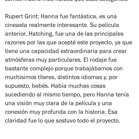
Rupert Grint: Hanna fue fantástica, es una
cineasta realmente interesante. Su película
anterior,
Hatching
, fue una de las principales
razones por las que acepté este proyecto, ya que
tiene una capacidad extraordinaria para crear
atmósferas muy particulares. El rodaje fue
bastante complejo porque trabajábamos con
muchísimos títeres, distintos idiomas y, por
supuesto, bebés. Había muchas cosas
sucediendo al mismo tiempo, pero Hanna tenía
una visión muy clara de la película y una
conexión muy profunda con la historia. Esa
claridad fue lo que sostuvo todo el proyecto.