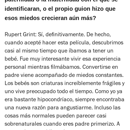
identificaran, o el propio guion hizo que
esos miedos crecieran aún más?
Rupert Grint: Sí, definitivamente. De hecho,
cuando acepté hacer esta película, descubrimos
casi al mismo tiempo que íbamos a tener un
bebé. Fue muy interesante vivir esa experiencia
personal mientras filmábamos. Convertirse en
padre viene acompañado de miedos constantes.
Los bebés son criaturas increíblemente frágiles y
uno vive preocupado todo el tiempo. Como yo ya
era bastante hipocondríaco, siempre encontraba
una nueva razón para angustiarme. Incluso las
cosas más normales pueden parecer casi
sobrenaturales cuando eres padre primerizo. A