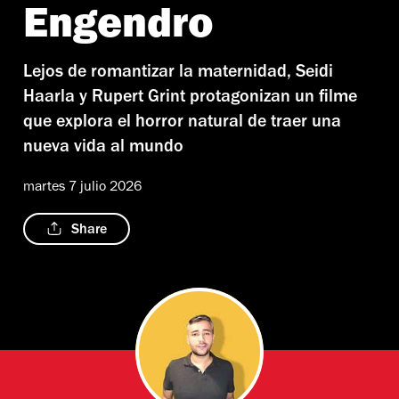
Engendro
Lejos de romantizar la maternidad, Seidi
Haarla y Rupert Grint protagonizan un filme
que explora el horror natural de traer una
nueva vida al mundo
martes 7 julio 2026
Share