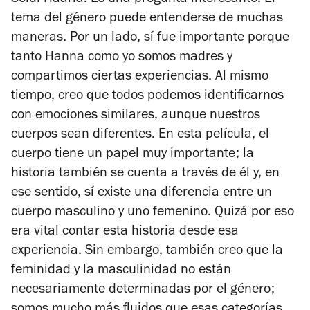
tema del género puede entenderse de muchas
maneras. Por un lado, sí fue importante porque
tanto Hanna como yo somos madres y
compartimos ciertas experiencias. Al mismo
tiempo, creo que todos podemos identificarnos
con emociones similares, aunque nuestros
cuerpos sean diferentes. En esta película, el
cuerpo tiene un papel muy importante; la
historia también se cuenta a través de él y, en
ese sentido, sí existe una diferencia entre un
cuerpo masculino y uno femenino. Quizá por eso
era vital contar esta historia desde esa
experiencia. Sin embargo, también creo que la
feminidad y la masculinidad no están
necesariamente determinadas por el género;
somos mucho más fluidos que esas categorías.