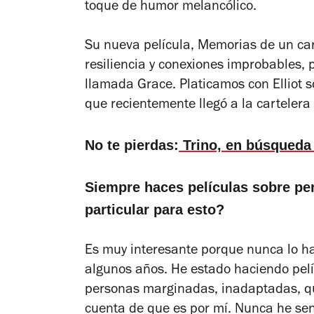
toque de humor melancólico.
Su nueva película,
Memorias de un ca
resiliencia y conexiones improbables,
llamada Grace. Platicamos con Elliot 
que recientemente llegó a la cartelera
No te pierdas:
Trino, en búsqueda 
Siempre haces películas sobre pe
particular para esto?
Es muy interesante porque nunca lo 
algunos años. He estado haciendo pelí
personas marginadas, inadaptadas, que
cuenta de que es por mí. Nunca he se