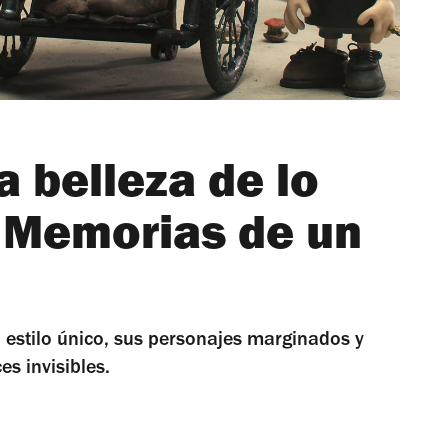
a belleza de lo
 Memorias de un
u estilo único, sus personajes marginados y
es invisibles.