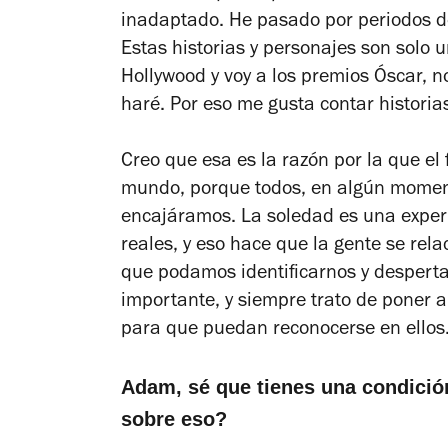
inadaptado. He pasado por periodos d
Estas historias y personajes son solo 
Hollywood y voy a los premios Óscar, no
haré. Por eso me gusta contar historia
Creo que esa es la razón por la que el
mundo, porque todos, en algún momen
encajáramos. La soledad es una exper
reales, y eso hace que la gente se rela
que podamos identificarnos y desperta
importante, y siempre trato de poner a
para que puedan reconocerse en ellos
Adam, sé que tienes una condició
sobre eso?