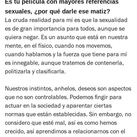
Es tu película con mayores referencias
sexuales, ¿por qué darle ese matiz?
La cruda realidad para mí es que la sexualidad
es de gran importancia para todos, aunque se
quiera negar. Es un asunto que está en nuestra
mente, en el físico, cuando nos movemos,
cuando hablamos y la fuerza que tiene para mí
es innegable, aunque tratemos de contenerla,
politizarla y clasificarla.
Nuestros instintos, anhelos, deseos son aspectos
que no son controlables. Podemos fingir para
actuar en la sociedad y aparentar ciertas
normas que están establecidas. Sin embargo, no
considero que esté mal, así es como hemos
crecido, así aprendimos a relacionarnos con el