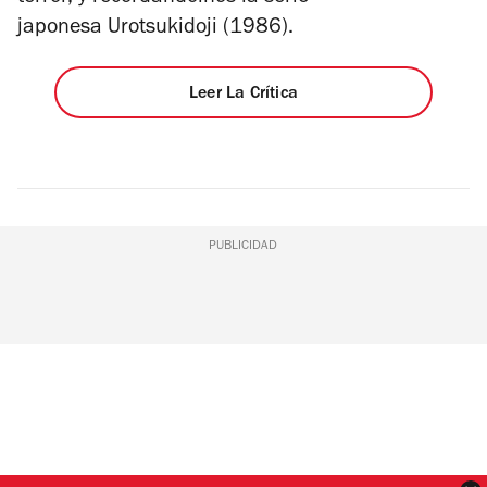
japonesa Urotsukidoji (1986).
Leer La Crítica
PUBLICIDAD