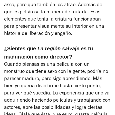
asco, pero que también los atrae. Además de
que es peligrosa la manera de tratarla. Esos
elementos que tenía la criatura funcionaban
para presentar visualmente su interior en una
historia de liberación y engaño.
¿Sientes que
La
región salvaje
es tu
maduración como director?
Cuando piensas es una película con un
monstruo que tiene sexo con la gente, podría no
parecer maduro, pero sigo aprendiendo. Más
bien yo quería divertirme hasta cierto punto,
para ver qué sucedía. La experiencia que uno va
adquiriendo haciendo películas y trabajando con
actores, abre las posibilidades y logra ciertas