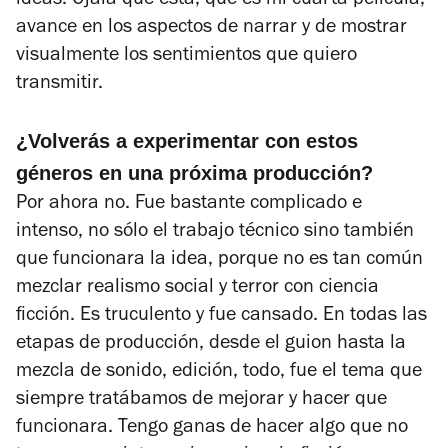
ideas. Ojalá que ésta, que es mi cuarta película,
avance en los aspectos de narrar y de mostrar
visualmente los sentimientos que quiero
transmitir.
¿Volverás a experimentar con estos
géneros en una próxima producción?
Por ahora no. Fue bastante complicado e
intenso, no sólo el trabajo técnico sino también
que funcionara la idea, porque no es tan común
mezclar realismo social y terror con ciencia
ficción. Es truculento y fue cansado. En todas las
etapas de producción, desde el guion hasta la
mezcla de sonido, edición, todo, fue el tema que
siempre tratábamos de mejorar y hacer que
funcionara. Tengo ganas de hacer algo que no