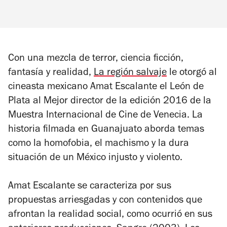
Con una mezcla de terror, ciencia ficción,
fantasía y realidad,
La región salvaje
le otorgó al
cineasta mexicano Amat Escalante el León de
Plata al Mejor director de la edición 2016 de la
Muestra Internacional de Cine de Venecia. La
historia filmada en Guanajuato aborda temas
como la homofobia, el machismo y la dura
situación de un México injusto y violento.
Amat Escalante se caracteriza por sus
propuestas arriesgadas y con contenidos que
afrontan la realidad social, como ocurrió en sus