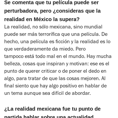
Se comenta que tu película puede ser
perturbadora, pero ¿consideras que la
realidad en México la supera?
La realidad, no sólo mexicana, sino mundial
puede ser más terrorífica que una película. De
hecho, una película es ficción y la realidad es lo
que verdaderamente da miedo. Pero
tampoco está todo mal en el mundo. Hay mucha
belleza, cosas que inspiran y motivan: ese es el
punto de querer criticar o de poner el dedo en
algo, para tratar de que las cosas mejoren. Al
final siento que hay algo positivo en hablar de
un tema aunque sea difícil de abordar.
¿La realidad mexicana fue tu punto de
partida hablar sobre una actualidad