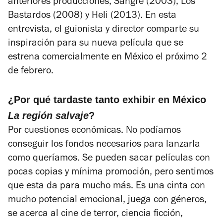
anteriores producciones,
Sangre
(2003),
Los
Bastardos
(2008) y
Heli
(2013). En esta
entrevista, el guionista y director comparte su
inspiración para su nueva película que se
estrena comercialmente en México el próximo 2
de febrero.
¿Por qué tardaste tanto exhibir en México
La región salvaje
?
Por cuestiones económicas. No podíamos
conseguir los fondos necesarios para lanzarla
como queríamos. Se pueden sacar películas con
pocas copias y mínima promoción, pero sentimos
que esta da para mucho más. Es una cinta con
mucho potencial emocional, juega con géneros,
se acerca al cine de terror, ciencia ficción,