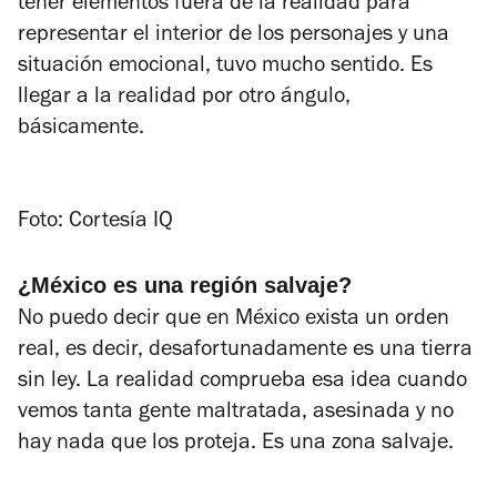
tener elementos fuera de la realidad para
representar el interior de los personajes y una
situación emocional, tuvo mucho sentido. Es
llegar a la realidad por otro ángulo,
básicamente.
Foto: Cortesía IQ
¿México es una región salvaje?
No puedo decir que en México exista un orden
real, es decir, desafortunadamente es una tierra
sin ley. La realidad comprueba esa idea cuando
vemos tanta gente maltratada, asesinada y no
hay nada que los proteja. Es una zona salvaje.