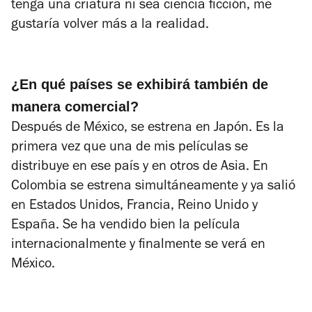
tenga una criatura ni sea ciencia ficción, me
gustaría volver más a la realidad.
¿En qué países se exhibirá también de
manera comercial?
Después de México, se estrena en Japón. Es la
primera vez que una de mis películas se
distribuye en ese país y en otros de Asia. En
Colombia se estrena simultáneamente y ya salió
en Estados Unidos, Francia, Reino Unido y
España. Se ha vendido bien la película
internacionalmente y finalmente se verá en
México.