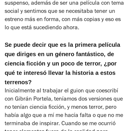
suspenso, además de ser una película con tema
social y sentimos que se necesitaba tener un
estreno más en forma, con más copias y eso es
lo que está sucediendo ahora.
Se puede decir que es la primera película
que diriges en un género fantástico, de
ciencia ficción y un poco de terror, ¿por
qué te interesó llevar la historia a estos
terrenos?
Inicialmente al trabajar el guion que coescribí
con Gibrán Portela, teníamos dos versiones que
no tenían ciencia ficción, y menos terror, pero
había algo que a mí me hacía falta o que no me
terminaba de inspirar. Cuando se me ocurrió