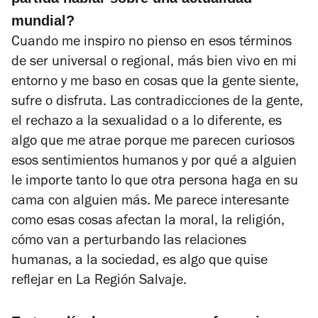
mundial?
Cuando me inspiro no pienso en esos términos
de ser universal o regional, más bien vivo en mi
entorno y me baso en cosas que la gente siente,
sufre o disfruta. Las contradicciones de la gente,
el rechazo a la sexualidad o a lo diferente, es
algo que me atrae porque me parecen curiosos
esos sentimientos humanos y por qué a alguien
le importe tanto lo que otra persona haga en su
cama con alguien más. Me parece interesante
como esas cosas afectan la moral, la religión,
cómo van a perturbando las relaciones
humanas, a la sociedad, es algo que quise
reflejar en
La Región Salvaje
.