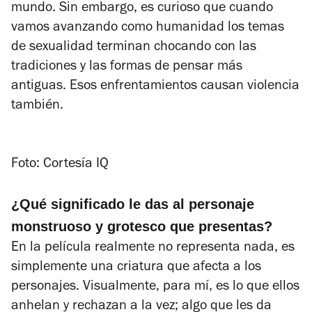
mundo. Sin embargo, es curioso que cuando
vamos avanzando como humanidad los temas
de sexualidad terminan chocando con las
tradiciones y las formas de pensar más
antiguas. Esos enfrentamientos causan violencia
también.
Foto: Cortesía IQ
¿Qué significado le das al
personaje
monstruoso y grotesco que presentas?
En la película realmente no representa nada, es
simplemente una criatura que afecta a los
personajes. Visualmente, para mí, es lo que ellos
anhelan y rechazan a la vez; algo que les da