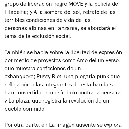
grupo de liberación negro MOVE y la policía de
Filadelfia; y
A la sombra del sol
, retrato de las
terribles condiciones de vida de las
personas albinas en Tanzania, se abordará el
tema de la exclusión social.
También se habla sobre la libertad de expresión
por medio de proyectos como
Amo del universo
,
que muestra confesiones de un
exbanquero;
Pussy Riot,
una plegaria punk que
refleja cómo las integrantes de esta banda se
han convertido en un símbolo contra la censura;
y
La plaza,
que registra la revolución de un
pueblo oprimido.
Por otra parte, en
La imagen ausente se
explora