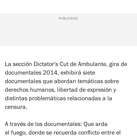
PUBLICIDAD
La sección Dictator's Cut de Ambulante, gira de
documentales 2014, exhibirá siete
documentales que abordan temáticas sobre
derechos humanos, libertad de expresión y
distintas problemáticas relacionadas a la
censura.
A través de los documentales:
Que arda
el fuego
, donde se recuerda conflicto entre el