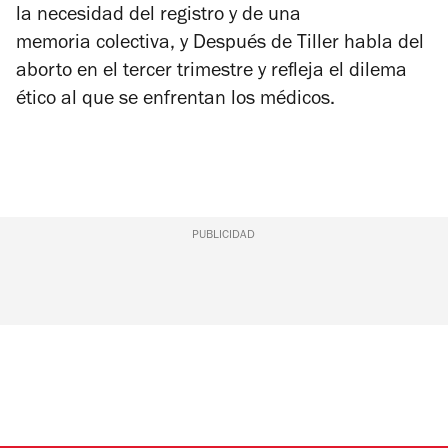
la necesidad del registro y de una
memoria colectiva, y
Después de Tiller
habla del
aborto en el tercer trimestre y refleja el dilema
ético al que se enfrentan los médicos.
PUBLICIDAD