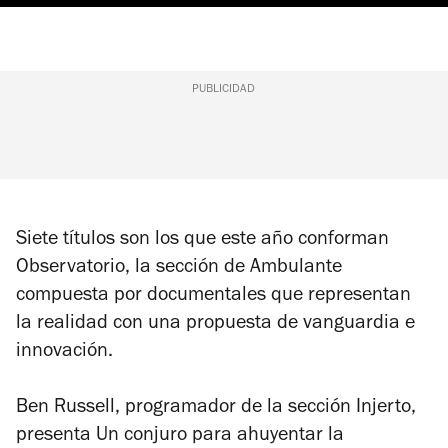
PUBLICIDAD
Siete títulos son los que este año conforman
Observatorio, la sección de Ambulante
compuesta por documentales que representan
la realidad con una propuesta de vanguardia e
innovación.
Ben Russell, programador de la sección Injerto,
presenta
Un conjuro para ahuyentar la