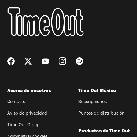
Acerca de nosotros
Time Out México
Contacto
Suscripciones
Aviso de privacidad
Puntos de distribución
Time Out Group
Productos de Time Out