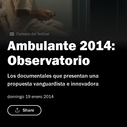
Cortesía del festival
Cortesía del festival | La plaga
Ambulante 2014:
Observatorio
Los documentales que presentan una
propuesta vanguardista e innovadora
domingo 19 enero 2014
Share