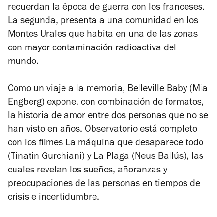
recuerdan la época de guerra con los franceses.
La segunda, presenta a una comunidad en los
Montes Urales que habita en una de las zonas
con mayor contaminación radioactiva del
mundo.
Como un viaje a la memoria,
Belleville Baby
(Mia
Engberg) expone, con combinación de formatos,
la historia de amor entre dos personas que no se
han visto en años. Observatorio está completo
con los filmes
La máquina que desaparece todo
(Tinatin Gurchiani) y
La Plaga
(Neus Ballús), las
cuales revelan los sueños, añoranzas y
preocupaciones de las personas en tiempos de
crisis e incertidumbre.