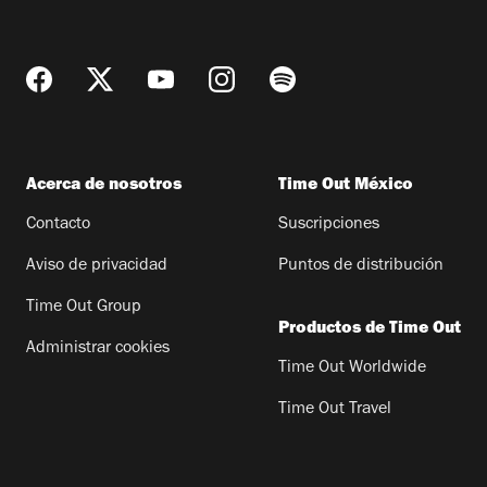
Acerca de nosotros
Time Out México
Contacto
Suscripciones
Aviso de privacidad
Puntos de distribución
Time Out Group
Productos de Time Out
Administrar cookies
Time Out Worldwide
Time Out Travel