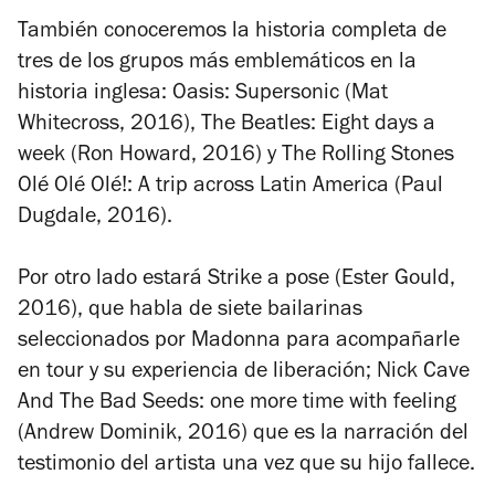
También conoceremos la historia completa de
tres de los grupos más emblemáticos en la
historia inglesa:
Oasis: Supersonic
(Mat
Whitecross, 2016),
The Beatles: Eight days a
week
(Ron Howard, 2016) y
The Rolling Stones
Olé Olé Olé!: A trip across Latin America
(Paul
Dugdale, 2016).
Por otro lado estará
Strike a pose
(Ester Gould,
2016), que habla de siete bailarinas
seleccionados por Madonna para acompañarle
en tour y su experiencia de liberación;
Nick Cave
And The Bad Seeds: one more time with feeling
(Andrew Dominik, 2016) que es la narración del
testimonio del artista una vez que su hijo fallece.