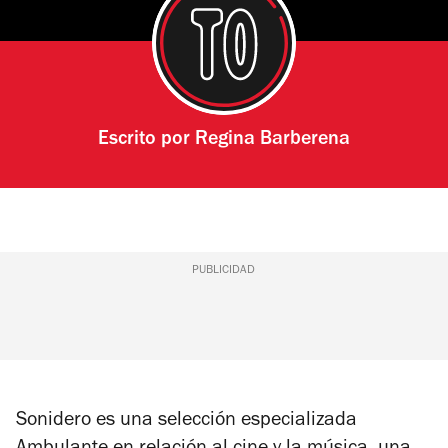
Escrito por
Regina Barberena
PUBLICIDAD
Sonidero es una selección especializada